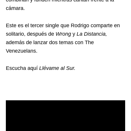
cámara.
Este es el tercer single que Rodrigo comparte en
solitario, después de
Wrong
y
La Distancia,
además de lanzar dos temas con The
Venezuelans.
Escucha aquí
Llévame al Sur.