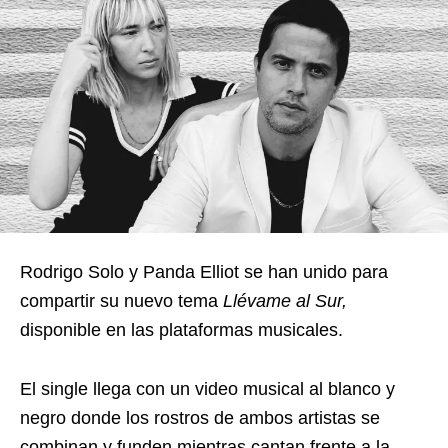
Rodrigo Solo y Panda Elliot se han unido para
compartir su nuevo tema
Llévame al Sur,
disponible en las plataformas musicales.
El single llega con un video musical al blanco y
negro donde los rostros de ambos artistas se
combinan y funden mientras cantan frente a la