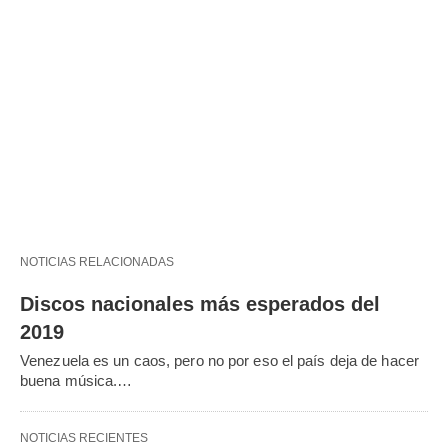
NOTICIAS RELACIONADAS
Discos nacionales más esperados del
2019
Venezuela es un caos, pero no por eso el país deja de hacer
buena música.…
NOTICIAS RECIENTES