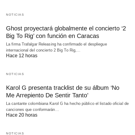
NOTICIAS
Ghost proyectará globalmente el concierto ‘2
Big To Rig’ con función en Caracas
La firma Trafalgar Releasing ha confirmado el despliegue
internacional del concierto 2 Big To Rig,…
Hace 12 horas
NOTICIAS
Karol G presenta tracklist de su álbum ‘No
Me Arrepiento De Sentir Tanto’
La cantante colombiana Karol G ha hecho público el listado oficial de
canciones que conformarán…
Hace 20 horas
NOTICIAS