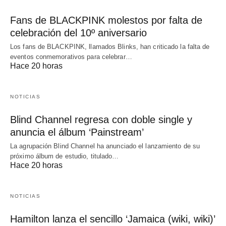
Fans de BLACKPINK molestos por falta de
celebración del 10º aniversario
Los fans de BLACKPINK, llamados Blinks, han criticado la falta de
eventos conmemorativos para celebrar…
Hace 20 horas
NOTICIAS
Blind Channel regresa con doble single y
anuncia el álbum ‘Painstream’
La agrupación Blind Channel ha anunciado el lanzamiento de su
próximo álbum de estudio, titulado…
Hace 20 horas
NOTICIAS
Hamilton lanza el sencillo ‘Jamaica (wiki, wiki)’