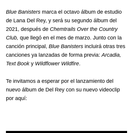
Blue Banisters
marca el octavo álbum de estudio
de Lana Del Rey, y será su segundo álbum del
2021, después de
Chemtrails Over the Country
Club,
que llegó en el mes de marzo. Junto con la
canción principal,
Blue Banisters
incluirá otras tres
canciones ya lanzadas de forma previa:
Arcadia,
Text Book
y
Wildflower Wildfire
.
Te invitamos a esperar por el lanzamiento del
nuevo álbum de Del Rey con su nuevo videoclip
por aquí: