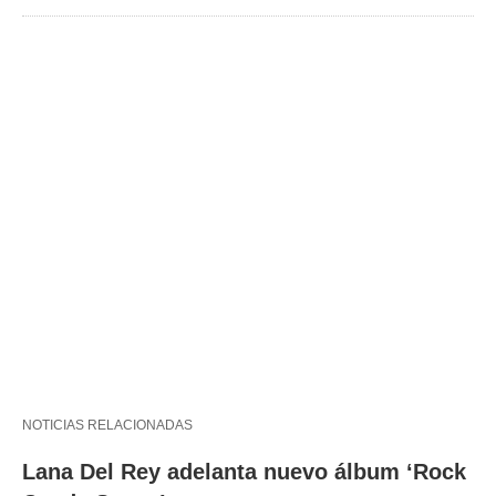
NOTICIAS RELACIONADAS
Lana Del Rey adelanta nuevo álbum ‘Rock