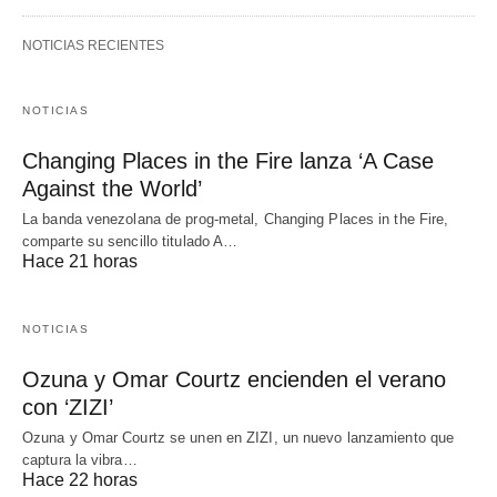
NOTICIAS RECIENTES
NOTICIAS
Changing Places in the Fire lanza ‘A Case
Against the World’
La banda venezolana de prog-metal, Changing Places in the Fire,
comparte su sencillo titulado A…
Hace 21 horas
NOTICIAS
Ozuna y Omar Courtz encienden el verano
con ‘ZIZI’
Ozuna y Omar Courtz se unen en ZIZI, un nuevo lanzamiento que
captura la vibra…
Hace 22 horas