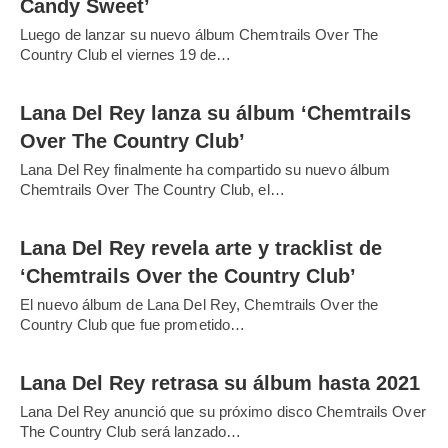
Candy Sweet’
Luego de lanzar su nuevo álbum Chemtrails Over The
Country Club el viernes 19 de…
Lana Del Rey lanza su álbum ‘Chemtrails
Over The Country Club’
Lana Del Rey finalmente ha compartido su nuevo álbum
Chemtrails Over The Country Club, el…
Lana Del Rey revela arte y tracklist de
‘Chemtrails Over the Country Club’
El nuevo álbum de Lana Del Rey, Chemtrails Over the
Country Club que fue prometido…
Lana Del Rey retrasa su álbum hasta 2021
Lana Del Rey anunció que su próximo disco Chemtrails Over
The Country Club será lanzado…