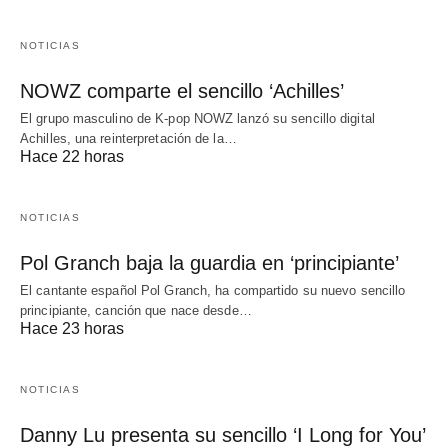
NOTICIAS
NOWZ comparte el sencillo ‘Achilles’
El grupo masculino de K-pop NOWZ lanzó su sencillo digital
Achilles, una reinterpretación de la…
Hace 22 horas
NOTICIAS
Pol Granch baja la guardia en ‘principiante’
El cantante español Pol Granch, ha compartido su nuevo sencillo
principiante, canción que nace desde…
Hace 23 horas
NOTICIAS
Danny Lu presenta su sencillo ‘I Long for You’