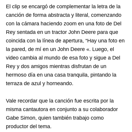
El clip se encargó de complementar la letra de la
canción de forma abstracta y literal, comenzando
con la cámara haciendo zoom en una foto de Del
Rey sentada en un tractor John Deere para que
coincida con la línea de apertura, “Hay una foto en
la pared, de mí en un John Deere «. Luego, el
video cambia al mundo de esa foto y sigue a Del
Rey y dos amigos mientras disfrutan de un
hermoso día en una casa tranquila, pintando la
terraza de azul y horneando.
Vale recordar que la canción fue escrita por la
misma cantautora en conjunto a su colaborador
Gabe Simon, quien también trabajo como
productor del tema.