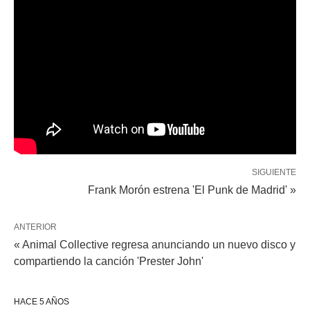
SIGUIENTE
Frank Morón estrena 'El Punk de Madrid' »
ANTERIOR
« Animal Collective regresa anunciando un nuevo disco y
compartiendo la canción 'Prester John'
HACE 5 AÑOS