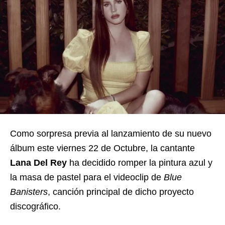
Como sorpresa previa al lanzamiento de su nuevo
álbum este viernes 22 de Octubre, la cantante
Lana Del Rey
ha decidido romper la pintura azul y
la masa de pastel para el videoclip de
Blue
Banisters
, canción principal de dicho proyecto
discográfico.