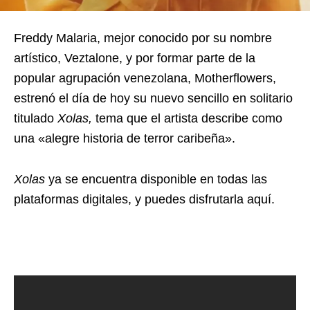
Freddy Malaria, mejor conocido por su nombre
artístico, Veztalone, y por formar parte de la
popular agrupación venezolana, Motherflowers,
estrenó el día de hoy su nuevo sencillo en solitario
titulado
Xolas,
tema que el artista describe como
una «alegre historia de terror caribeña».
Xolas
ya se encuentra disponible en todas las
plataformas digitales, y puedes disfrutarla aquí.