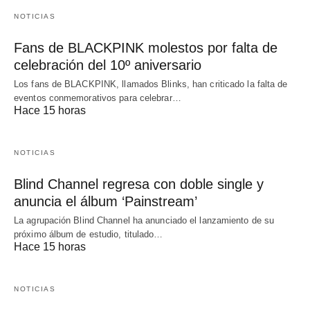
NOTICIAS
Fans de BLACKPINK molestos por falta de
celebración del 10º aniversario
Los fans de BLACKPINK, llamados Blinks, han criticado la falta de
eventos conmemorativos para celebrar…
Hace 15 horas
NOTICIAS
Blind Channel regresa con doble single y
anuncia el álbum ‘Painstream’
La agrupación Blind Channel ha anunciado el lanzamiento de su
próximo álbum de estudio, titulado…
Hace 15 horas
NOTICIAS