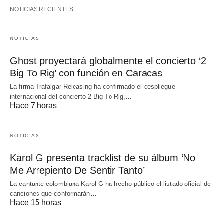
NOTICIAS RECIENTES
NOTICIAS
Ghost proyectará globalmente el concierto ‘2
Big To Rig’ con función en Caracas
La firma Trafalgar Releasing ha confirmado el despliegue
internacional del concierto 2 Big To Rig,…
Hace 7 horas
NOTICIAS
Karol G presenta tracklist de su álbum ‘No
Me Arrepiento De Sentir Tanto’
La cantante colombiana Karol G ha hecho público el listado oficial de
canciones que conformarán…
Hace 15 horas