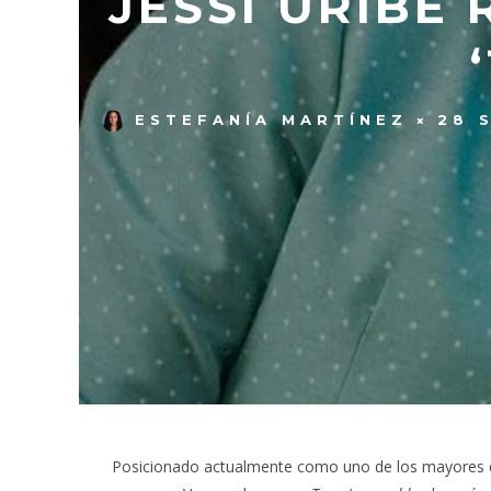
JESSI URIBE
ESTEFANÍA MARTÍNEZ
28 
Posicionado actualmente como uno de los mayores 