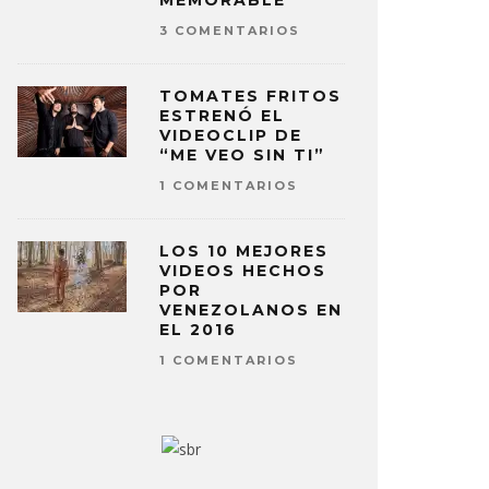
MEMORABLE
3 COMENTARIOS
TOMATES FRITOS
ESTRENÓ EL
VIDEOCLIP DE
“ME VEO SIN TI”
1 COMENTARIOS
LOS 10 MEJORES
VIDEOS HECHOS
POR
VENEZOLANOS EN
EL 2016
1 COMENTARIOS