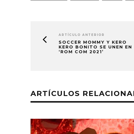
ARTÍCULO ANTERIOR
SOCCER MOMMY Y KERO
KERO BONITO SE UNEN EN
‘ROM COM 2021’
ARTÍCULOS RELACION