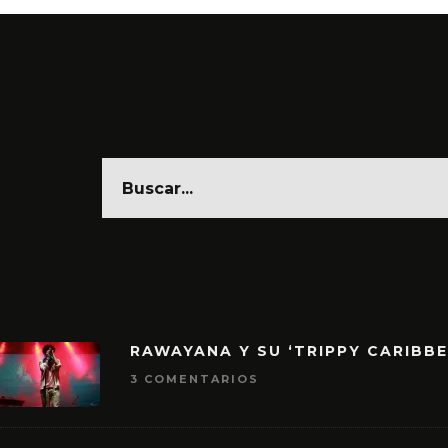
RAWAYANA Y SU ‘TRIPPY CARIBB
3 COMENTARIOS