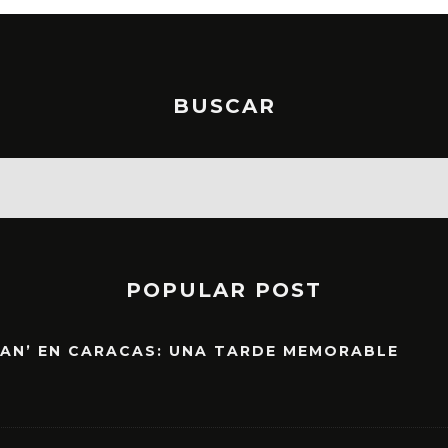
BUSCAR
POPULAR POST
EAN’ EN CARACAS: UNA TARDE MEMORABLE