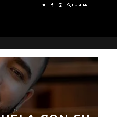
BUSCAR