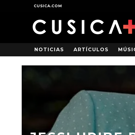
CUSICA.COM
NOTICIAS
ARTÍCULOS
MÚSI