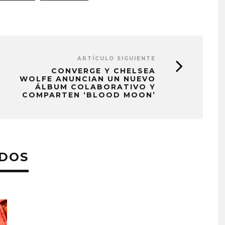
ARTÍCULO SIGUIENTE
CONVERGE Y CHELSEA
WOLFE ANUNCIAN UN NUEVO
ÁLBUM COLABORATIVO Y
COMPARTEN ‘BLOOD MOON’
ADOS