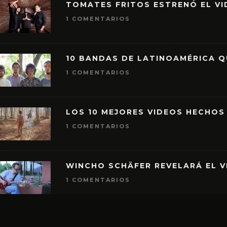
TOMATES FRITOS ESTRENÓ EL VID
1 COMENTARIOS
10 BANDAS DE LATINOAMÉRICA 
1 COMENTARIOS
LOS 10 MEJORES VIDEOS HECHOS
1 COMENTARIOS
WINCHO SCHÄFER REVELARÁ EL V
1 COMENTARIOS