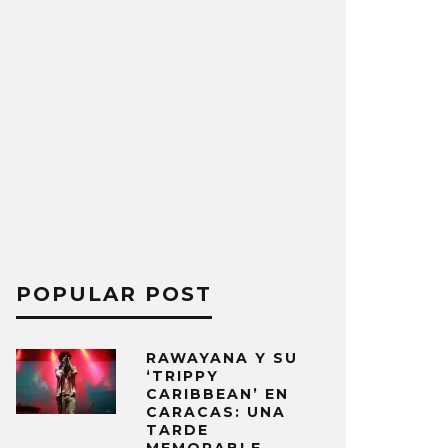
POPULAR POST
RAWAYANA Y SU
‘TRIPPY
CARIBBEAN’ EN
CARACAS: UNA
TARDE