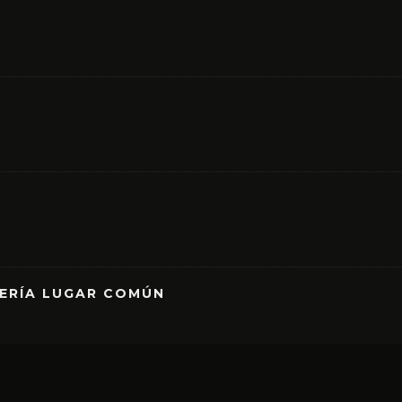
RERÍA LUGAR COMÚN