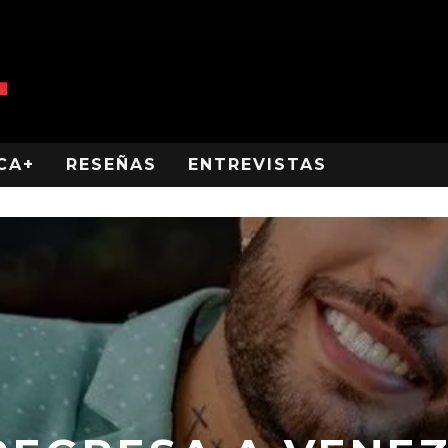
CA+
RESEÑAS
ENTREVISTAS