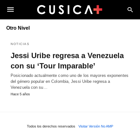
Otro Nivel
NOTICIAS
Jessi Uribe regresa a Venezuela
con su ‘Tour Imparable’
Posicionado actualmente como uno de los mayores exponentes
del género popular en Colombia, Jessi Uribe regresa a
Venezuela con su…
Hace 5 años
Todos los derechos reservados
Visitar Versión No AMP