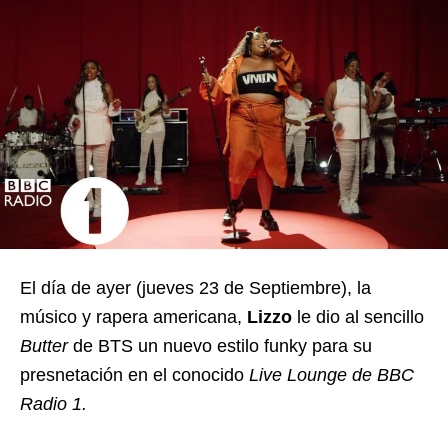
El día de ayer (jueves 23 de Septiembre), la
músico y rapera americana,
Lizzo
le dio al sencillo
Butter
de BTS un nuevo estilo funky para su
presnetación en el conocido
Live Lounge de BBC
Radio 1.