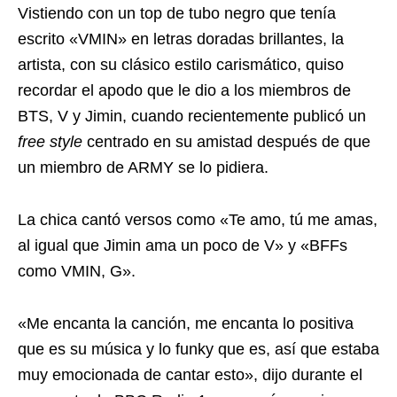
Vistiendo con un top de tubo negro que tenía
escrito «VMIN» en letras doradas brillantes, la
artista, con su clásico estilo carismático, quiso
recordar el apodo que le dio a los miembros de
BTS, V y Jimin, cuando recientemente publicó un
free style
centrado en su amistad después de que
un miembro de ARMY se lo pidiera.
La chica cantó versos como «Te amo, tú me amas,
al igual que Jimin ama un poco de V» y «BFFs
como VMIN, G».
«Me encanta la canción, me encanta lo positiva
que es su música y lo funky que es, así que estaba
muy emocionada de cantar esto», dijo durante el