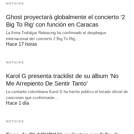
NOTICIAS
Ghost proyectará globalmente el concierto ‘2
Big To Rig’ con función en Caracas
La firma Trafalgar Releasing ha confirmado el despliegue
internacional del concierto 2 Big To Rig,…
Hace 17 horas
NOTICIAS
Karol G presenta tracklist de su álbum ‘No
Me Arrepiento De Sentir Tanto’
La cantante colombiana Karol G ha hecho público el listado oficial de
canciones que conformarán…
Hace 1 día
NOTICIAS