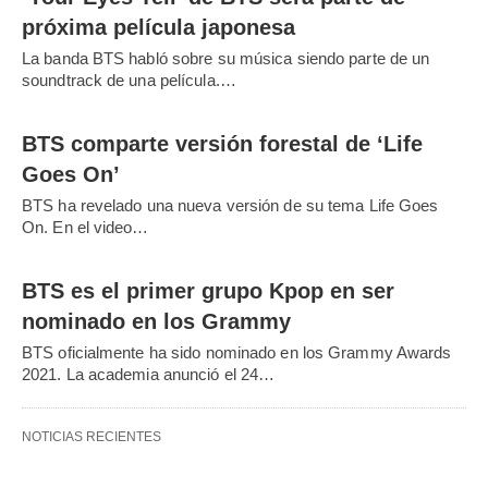
próxima película japonesa
La banda BTS habló sobre su música siendo parte de un
soundtrack de una película.…
BTS comparte versión forestal de ‘Life
Goes On’
BTS ha revelado una nueva versión de su tema Life Goes
On. En el video…
BTS es el primer grupo Kpop en ser
nominado en los Grammy
BTS oficialmente ha sido nominado en los Grammy Awards
2021. La academia anunció el 24…
NOTICIAS RECIENTES