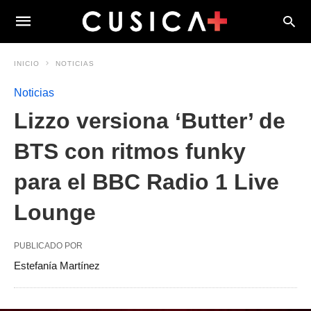
INICIO
NOTICIAS
Noticias
Lizzo versiona ‘Butter’ de
BTS con ritmos funky
para el BBC Radio 1 Live
Lounge
PUBLICADO POR
Estefanía Martínez