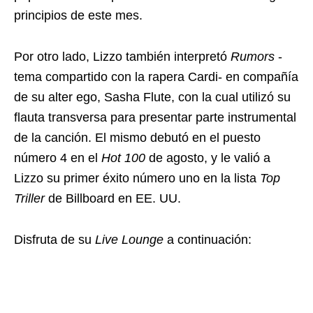
principios de este mes.
Por otro lado, Lizzo también interpretó
Rumors
-
tema compartido con la rapera Cardi- en compañía
de su alter ego, Sasha Flute, con la cual utilizó su
flauta transversa para presentar parte instrumental
de la canción. El mismo debutó en el puesto
número 4 en el
Hot 100
de agosto, y le valió a
Lizzo su primer éxito número uno en la lista
Top
Triller
de Billboard en EE. UU.
Disfruta de su
Live Lounge
a continuación: