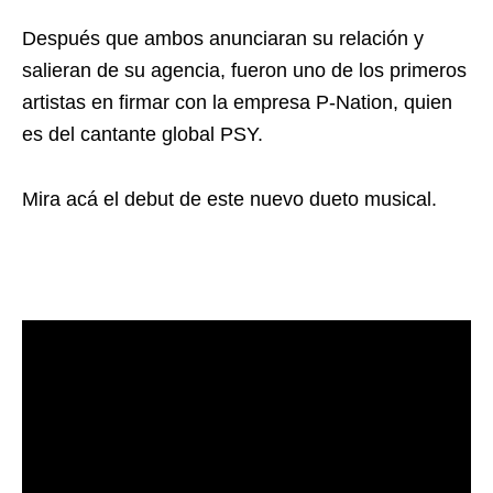
Después que ambos anunciaran su relación y
salieran de su agencia, fueron uno de los primeros
artistas en firmar con la empresa P-Nation, quien
es del cantante global PSY.
Mira acá el debut de este nuevo dueto musical.