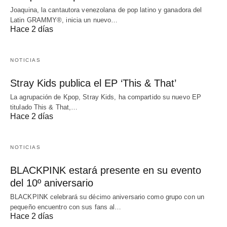
Joaquina, la cantautora venezolana de pop latino y ganadora del
Latin GRAMMY®, inicia un nuevo…
Hace 2 días
NOTICIAS
Stray Kids publica el EP ‘This & That’
La agrupación de Kpop, Stray Kids, ha compartido su nuevo EP
titulado This & That,…
Hace 2 días
NOTICIAS
BLACKPINK estará presente en su evento
del 10º aniversario
BLACKPINK celebrará su décimo aniversario como grupo con un
pequeño encuentro con sus fans al…
Hace 2 días