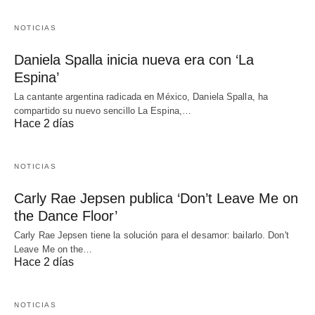
NOTICIAS
Daniela Spalla inicia nueva era con ‘La
Espina’
La cantante argentina radicada en México, Daniela Spalla, ha
compartido su nuevo sencillo La Espina,…
Hace 2 días
NOTICIAS
Carly Rae Jepsen publica ‘Don’t Leave Me on
the Dance Floor’
Carly Rae Jepsen tiene la solución para el desamor: bailarlo. Don't
Leave Me on the…
Hace 2 días
NOTICIAS