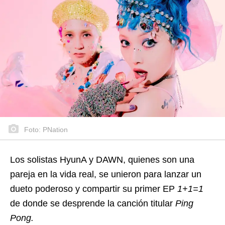
Foto: PNation
Los solistas HyunA y DAWN, quienes son una
pareja en la vida real, se unieron para lanzar un
dueto poderoso y compartir su primer EP
1+1=1
de donde se desprende la canción titular
Ping
Pong.