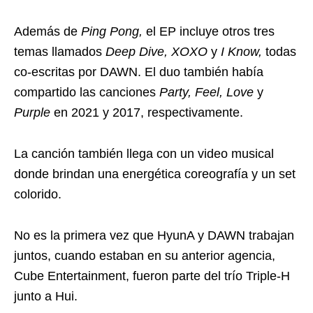
Además de
Ping Pong,
el EP incluye otros tres
temas llamados
Deep Dive, XOXO
y
I Know,
todas
co-escritas por DAWN. El duo también había
compartido las canciones
Party, Feel, Love
y
Purple
en 2021 y 2017, respectivamente.
La canción también llega con un video musical
donde brindan una energética coreografía y un set
colorido.
No es la primera vez que HyunA y DAWN trabajan
juntos, cuando estaban en su anterior agencia,
Cube Entertainment, fueron parte del trío Triple-H
junto a Hui.