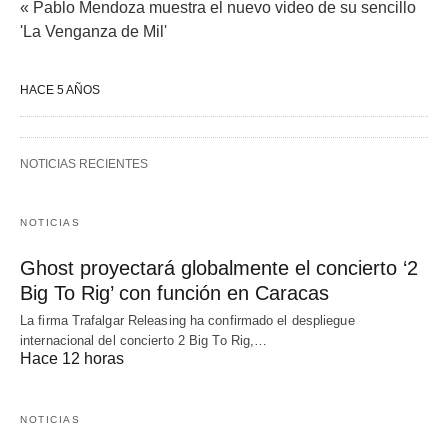
« Pablo Mendoza muestra el nuevo video de su sencillo
'La Venganza de Mil'
HACE 5 AÑOS
NOTICIAS RECIENTES
NOTICIAS
Ghost proyectará globalmente el concierto ‘2
Big To Rig’ con función en Caracas
La firma Trafalgar Releasing ha confirmado el despliegue
internacional del concierto 2 Big To Rig,…
Hace 12 horas
NOTICIAS