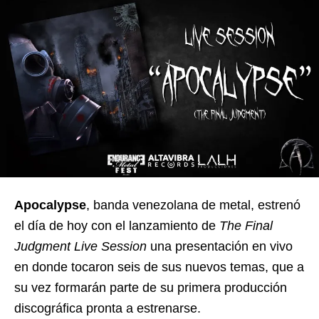
Apocalypse
, banda venezolana de metal, estrenó
el día de hoy con el lanzamiento de
The Final
Judgment Live Session
una presentación en vivo
en donde tocaron seis de sus nuevos temas, que a
su vez formarán parte de su primera producción
discográfica pronta a estrenarse.