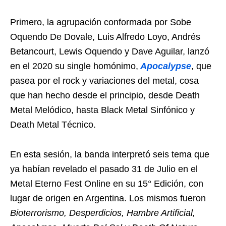
Primero, la agrupación conformada por Sobe
Oquendo De Dovale, Luis Alfredo Loyo, Andrés
Betancourt, Lewis Oquendo y Dave Aguilar, lanzó
en el 2020 su single homónimo,
Apocalypse
, que
pasea por el rock y variaciones del metal, cosa
que han hecho desde el principio, desde Death
Metal Melódico, hasta Black Metal Sinfónico y
Death Metal Técnico.
En esta sesión, la banda interpretó seis tema que
ya habían revelado el pasado 31 de Julio en el
Metal Eterno Fest Online en su 15° Edición, con
lugar de origen en Argentina. Los mismos fueron
Bioterrorismo, Desperdicios, Hambre Artificial,