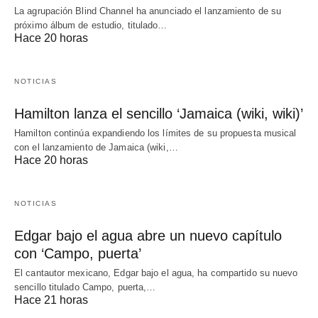
La agrupación Blind Channel ha anunciado el lanzamiento de su
próximo álbum de estudio, titulado…
Hace 20 horas
NOTICIAS
Hamilton lanza el sencillo ‘Jamaica (wiki, wiki)’
Hamilton continúa expandiendo los límites de su propuesta musical
con el lanzamiento de Jamaica (wiki,…
Hace 20 horas
NOTICIAS
Edgar bajo el agua abre un nuevo capítulo
con ‘Campo, puerta’
El cantautor mexicano, Edgar bajo el agua, ha compartido su nuevo
sencillo titulado Campo, puerta,…
Hace 21 horas