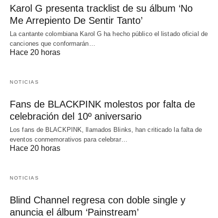
Karol G presenta tracklist de su álbum ‘No
Me Arrepiento De Sentir Tanto’
La cantante colombiana Karol G ha hecho público el listado oficial de
canciones que conformarán…
Hace 20 horas
NOTICIAS
Fans de BLACKPINK molestos por falta de
celebración del 10º aniversario
Los fans de BLACKPINK, llamados Blinks, han criticado la falta de
eventos conmemorativos para celebrar…
Hace 20 horas
NOTICIAS
Blind Channel regresa con doble single y
anuncia el álbum ‘Painstream’