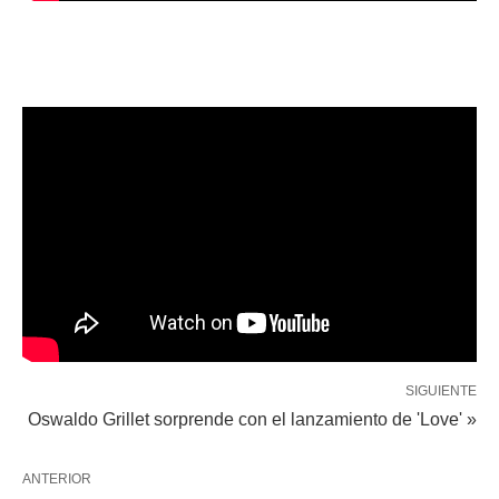
SIGUIENTE
Oswaldo Grillet sorprende con el lanzamiento de 'Love' »
ANTERIOR