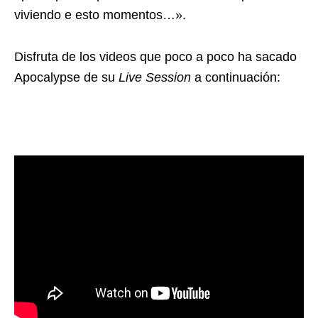
viviendo e esto momentos…».
Disfruta de los videos que poco a poco ha sacado
Apocalypse de su
Live Session
a continuación: