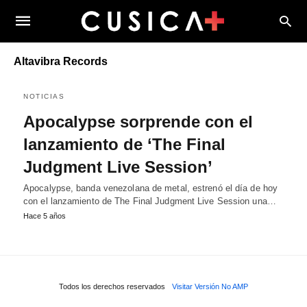
Altavibra Records
NOTICIAS
Apocalypse sorprende con el
lanzamiento de ‘The Final
Judgment Live Session’
Apocalypse, banda venezolana de metal, estrenó el día de hoy
con el lanzamiento de The Final Judgment Live Session una…
Hace 5 años
Todos los derechos reservados
Visitar Versión No AMP