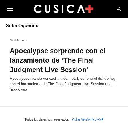
Sobe Oquendo
NOTICIAS
Apocalypse sorprende con el
lanzamiento de ‘The Final
Judgment Live Session’
Apocalypse, banda venezolana de metal, estrenó el día de hoy
con el lanzamiento de The Final Judgment Live Session una…
Hace 5 años
Todos los derechos reservados
Visitar Versión No AMP