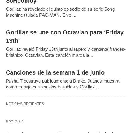
ScHoolboy
Gorillaz ha revelado el quinto episodio de su serie Song
Machine titulada PAC-MAN. En el…
Gorillaz se une con Octavian para ‘Friday
13th’
Gorillaz reveló Friday 13th junto al rapero y cantante francés-
británico, Octavian. Esta canción marca la…
Canciones de la semana 1 de junio
Pusha T destruye publicamente a Drake, Juanes muestra
como trabaja con sonidos bailables y Gorillaz…
NOTICIAS RECIENTES
NOTICIAS