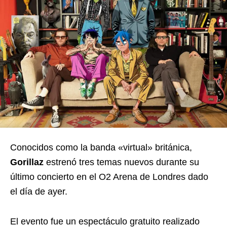
Conocidos como la banda «virtual» británica,
Gorillaz
estrenó tres temas nuevos durante su
último concierto en el O2 Arena de Londres dado
el día de ayer.
El evento fue un espectáculo gratuito realizado