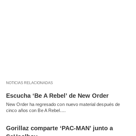
NOTICIAS RELACIONADAS
Escucha ‘Be A Rebel’ de New Order
New Order ha regresado con nuevo material después de
cinco años con Be A Rebel.…
Gorillaz comparte ‘PAC-MAN’ junto a