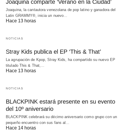
Joaquina comparte ‘Verano en la Ciudad’
Joaquina, la cantautora venezolana de pop latino y ganadora del
Latin GRAMMY®, inicia un nuevo…
Hace 13 horas
NOTICIAS
Stray Kids publica el EP ‘This & That’
La agrupación de Kpop, Stray Kids, ha compartido su nuevo EP
titulado This & That,…
Hace 13 horas
NOTICIAS
BLACKPINK estará presente en su evento
del 10º aniversario
BLACKPINK celebrará su décimo aniversario como grupo con un
pequeño encuentro con sus fans al…
Hace 14 horas