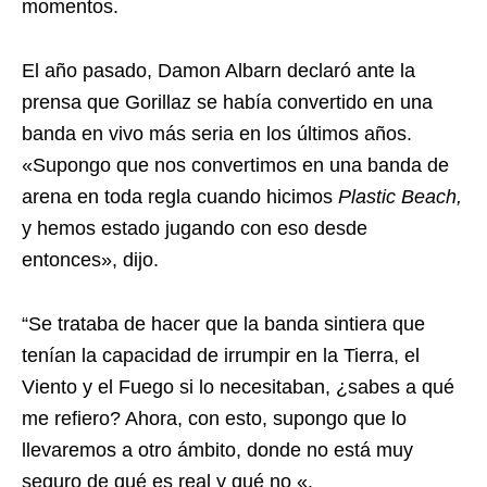
momentos.
El año pasado, Damon Albarn declaró ante la
prensa que Gorillaz se había convertido en una
banda en vivo más seria en los últimos años.
«Supongo que nos convertimos en una banda de
arena en toda regla cuando hicimos
Plastic Beach,
y hemos estado jugando con eso desde
entonces», dijo.
“Se trataba de hacer que la banda sintiera que
tenían la capacidad de irrumpir en la Tierra, el
Viento y el Fuego si lo necesitaban, ¿sabes a qué
me refiero? Ahora, con esto, supongo que lo
llevaremos a otro ámbito, donde no está muy
seguro de qué es real y qué no «.