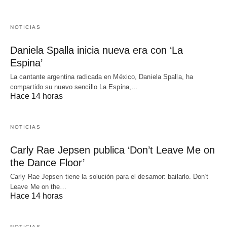
NOTICIAS
Daniela Spalla inicia nueva era con ‘La
Espina’
La cantante argentina radicada en México, Daniela Spalla, ha
compartido su nuevo sencillo La Espina,…
Hace 14 horas
NOTICIAS
Carly Rae Jepsen publica ‘Don’t Leave Me on
the Dance Floor’
Carly Rae Jepsen tiene la solución para el desamor: bailarlo. Don't
Leave Me on the…
Hace 14 horas
NOTICIAS