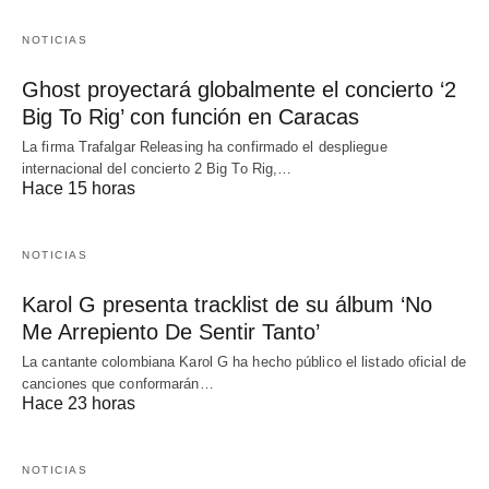
NOTICIAS
Ghost proyectará globalmente el concierto ‘2
Big To Rig’ con función en Caracas
La firma Trafalgar Releasing ha confirmado el despliegue
internacional del concierto 2 Big To Rig,…
Hace 15 horas
NOTICIAS
Karol G presenta tracklist de su álbum ‘No
Me Arrepiento De Sentir Tanto’
La cantante colombiana Karol G ha hecho público el listado oficial de
canciones que conformarán…
Hace 23 horas
NOTICIAS