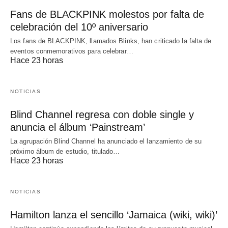
Fans de BLACKPINK molestos por falta de
celebración del 10º aniversario
Los fans de BLACKPINK, llamados Blinks, han criticado la falta de
eventos conmemorativos para celebrar…
Hace 23 horas
NOTICIAS
Blind Channel regresa con doble single y
anuncia el álbum ‘Painstream’
La agrupación Blind Channel ha anunciado el lanzamiento de su
próximo álbum de estudio, titulado…
Hace 23 horas
NOTICIAS
Hamilton lanza el sencillo ‘Jamaica (wiki, wiki)’