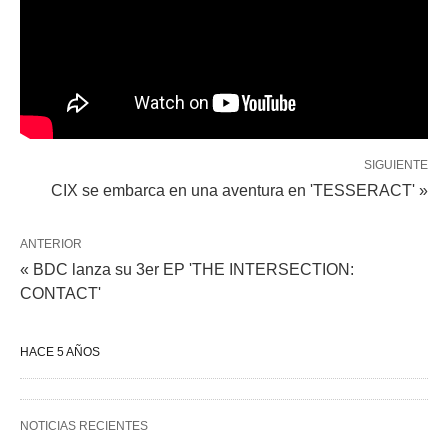
SIGUIENTE
CIX se embarca en una aventura en 'TESSERACT' »
ANTERIOR
« BDC lanza su 3er EP 'THE INTERSECTION:
CONTACT'
HACE 5 AÑOS
NOTICIAS RECIENTES