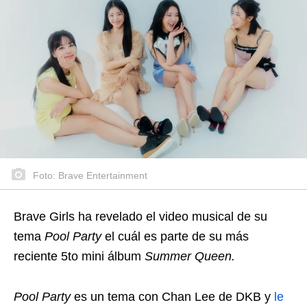
Foto: Brave Entertainment
Brave Girls ha revelado el video musical de su
tema
Pool Party
el cuál es parte de su más
reciente 5to mini álbum
Summer Queen.
Pool Party
es un tema con Chan Lee de DKB y
le