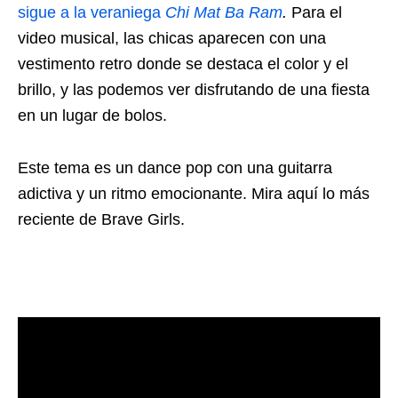
sigue a la veraniega
Chi Mat Ba Ram
.
Para el
video musical, las chicas aparecen con una
vestimento retro donde se destaca el color y el
brillo, y las podemos ver disfrutando de una fiesta
en un lugar de bolos.
Este tema es un dance pop con una guitarra
adictiva y un ritmo emocionante. Mira aquí lo más
reciente de Brave Girls.