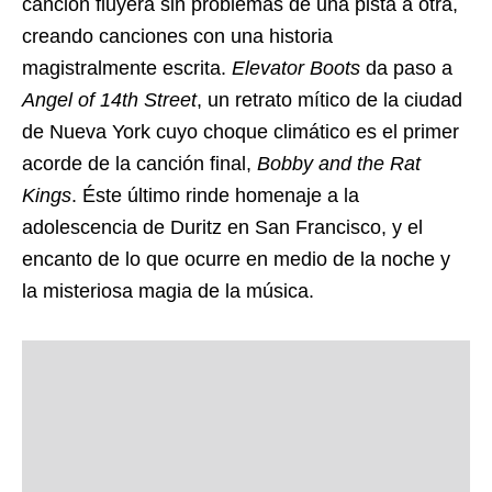
canción fluyera sin problemas de una pista a otra,
creando canciones con una historia
magistralmente escrita.
Elevator Boots
da paso a
Angel of 14th Street
, un retrato mítico de la ciudad
de Nueva York cuyo choque climático es el primer
acorde de la canción final,
Bobby and the Rat
Kings
. Éste último rinde homenaje a la
adolescencia de Duritz en San Francisco, y el
encanto de lo que ocurre en medio de la noche y
la misteriosa magia de la música.