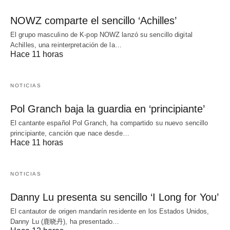
NOWZ comparte el sencillo ‘Achilles’
El grupo masculino de K-pop NOWZ lanzó su sencillo digital
Achilles, una reinterpretación de la…
Hace 11 horas
NOTICIAS
Pol Granch baja la guardia en ‘principiante’
El cantante español Pol Granch, ha compartido su nuevo sencillo
principiante, canción que nace desde…
Hace 11 horas
NOTICIAS
Danny Lu presenta su sencillo ‘I Long for You’
El cantautor de origen mandarín residente en los Estados Unidos,
Danny Lu (鹿晓丹), ha presentado…