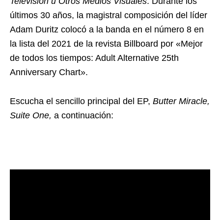
Televisión u Otros Medios Visuales
. Durante los
últimos 30 años, la magistral composición del líder
Adam Duritz colocó a la banda en el número 8 en
la lista del 2021 de la revista Billboard por «Mejor
de todos los tiempos: Adult Alternative 25th
Anniversary Chart».
Escucha el sencillo principal del EP,
Butter Miracle,
Suite One,
a continuación: