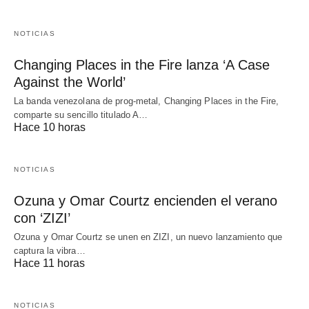
NOTICIAS
Changing Places in the Fire lanza ‘A Case
Against the World’
La banda venezolana de prog-metal, Changing Places in the Fire,
comparte su sencillo titulado A…
Hace 10 horas
NOTICIAS
Ozuna y Omar Courtz encienden el verano
con ‘ZIZI’
Ozuna y Omar Courtz se unen en ZIZI, un nuevo lanzamiento que
captura la vibra…
Hace 11 horas
NOTICIAS