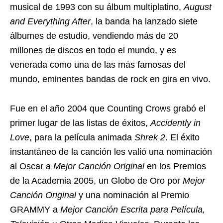
musical de 1993 con su álbum multiplatino,
August
and Everything After
, la banda ha lanzado siete
álbumes de estudio, vendiendo más de 20
millones de discos en todo el mundo, y es
venerada como una de las más famosas del
mundo, eminentes bandas de rock en gira en vivo.
Fue en el año 2004 que Counting Crows grabó el
primer lugar de las listas de éxitos,
Accidently in
Love
, para la película animada
Shrek 2
. El éxito
instantáneo de la canción les valió una nominación
al Oscar a
Mejor Canción Original
en los Premios
de la Academia 2005, un Globo de Oro por
Mejor
Canción Original
y una nominación al Premio
GRAMMY a
Mejor Canción Escrita para Película,