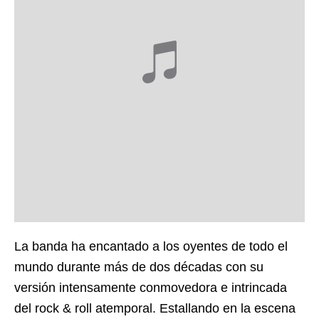
La banda ha encantado a los oyentes de todo el
mundo durante más de dos décadas con su
versión intensamente conmovedora e intrincada
del rock & roll atemporal. Estallando en la escena