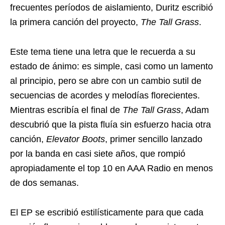
frecuentes períodos de aislamiento, Duritz escribió
la primera canción del proyecto,
The Tall Grass
.
Este tema tiene una letra que le recuerda a su
estado de ánimo: es simple, casi como un lamento
al principio, pero se abre con un cambio sutil de
secuencias de acordes y melodías florecientes.
Mientras escribía el final de
The Tall Grass
, Adam
descubrió que la pista fluía sin esfuerzo hacia otra
canción,
Elevator Boots
, primer sencillo lanzado
por la banda en casi siete años, que rompió
apropiadamente el top 10 en AAA Radio en menos
de dos semanas.
El EP se escribió estilísticamente para que cada