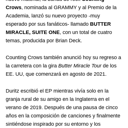
Crows
, nominada al GRAMMY y al Premio de la
Academia, lanzó su nuevo proyecto -muy
esperado por sus fanáticos- llamado
BUTTER
MIRACLE, SUITE ONE
, con un total de cuatro
temas, producida por Brian Deck.
Counting Crows también anunció hoy su regreso a
la carretera con la gira
Butter Miracle Tour
de los
EE. UU, que comenzará en agosto de 2021.
Duritz escribió el EP mientras vivía solo en la
granja rural de su amigo en la Inglaterra en el
verano de 2019. Después de una pausa de cinco
años en la composición de canciones y finalmente
sintiéndose inspirado por su entorno y los