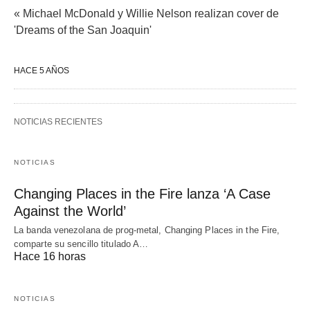
« Michael McDonald y Willie Nelson realizan cover de
'Dreams of the San Joaquin'
HACE 5 AÑOS
NOTICIAS RECIENTES
NOTICIAS
Changing Places in the Fire lanza ‘A Case
Against the World’
La banda venezolana de prog-metal, Changing Places in the Fire,
comparte su sencillo titulado A…
Hace 16 horas
NOTICIAS