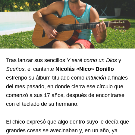
Tras lanzar sus sencillos
Y seré como un Dios
y
Sueños
, el cantante
Nicolás «Nico» Bonillo
estrenpo su álbum titulado como
Intuición
a finales
del mes pasado, en donde cierra ese círculo que
comenzó a sus 17 años, después de encontrarse
con el teclado de su hermano.
El chico expresó que algo dentro suyo le decía que
grandes cosas se avecinaban y, en un año, ya