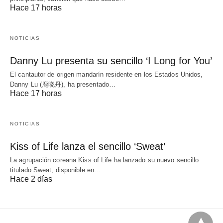
Hace 17 horas
NOTICIAS
Danny Lu presenta su sencillo ‘I Long for You’
El cantautor de origen mandarín residente en los Estados Unidos,
Danny Lu (鹿晓丹), ha presentado…
Hace 17 horas
NOTICIAS
Kiss of Life lanza el sencillo ‘Sweat’
La agrupación coreana Kiss of Life ha lanzado su nuevo sencillo
titulado Sweat, disponible en…
Hace 2 días