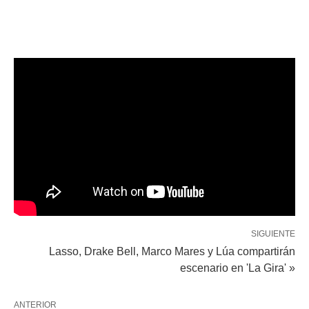
SIGUIENTE
Lasso, Drake Bell, Marco Mares y Lúa compartirán
escenario en 'La Gira' »
ANTERIOR