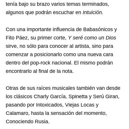
tenía bajo su brazo varios temas terminados,
algunos que podrán escuchar en
Intuición.
Con una importante influencia de Babasónicos y
Fito Páez, su primer corte,
Y seré como un Dios
sirve, no sólo para conocer al artista, sino para
comenzar a posicionarlo como una nueva cara
dentro del pop-rock nacional. El mismo podrán
encontrarlo al final de la nota.
Otras de sus raíces musicales también van desde
los clásicos Charly García, Spinetta y Serú Giran,
pasando por Intoxicados, Viejas Locas y
Calamaro, hasta la sensación del momento,
Conociendo Rusia.