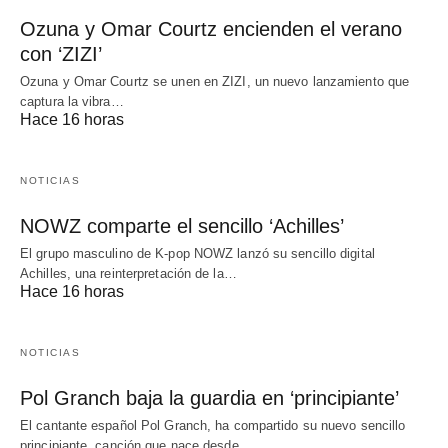
Ozuna y Omar Courtz encienden el verano
con ‘ZIZI’
Ozuna y Omar Courtz se unen en ZIZI, un nuevo lanzamiento que
captura la vibra…
Hace 16 horas
NOTICIAS
NOWZ comparte el sencillo ‘Achilles’
El grupo masculino de K-pop NOWZ lanzó su sencillo digital
Achilles, una reinterpretación de la…
Hace 16 horas
NOTICIAS
Pol Granch baja la guardia en ‘principiante’
El cantante español Pol Granch, ha compartido su nuevo sencillo
principiante, canción que nace desde…