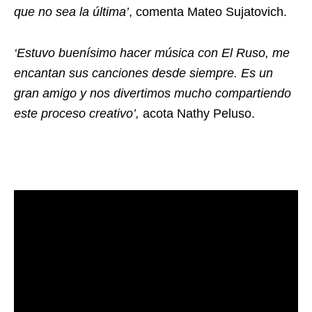
que no sea la última’
, comenta Mateo Sujatovich.
‘Estuvo buenísimo hacer música con El Ruso, me
encantan sus canciones desde siempre. Es un
gran amigo y nos divertimos mucho compartiendo
este proceso creativo’,
acota Nathy Peluso.