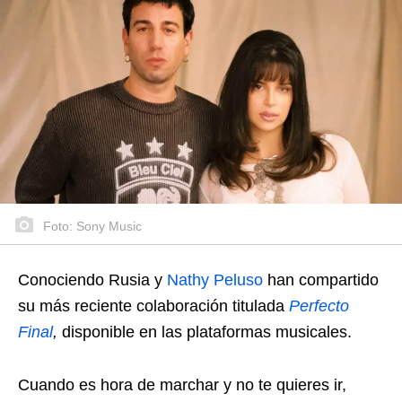
Foto: Sony Music
Conociendo Rusia y
Nathy Peluso
han compartido
su más reciente colaboración titulada
Perfecto
Final
,
disponible en las plataformas musicales.
Cuando es hora de marchar y no te quieres ir,