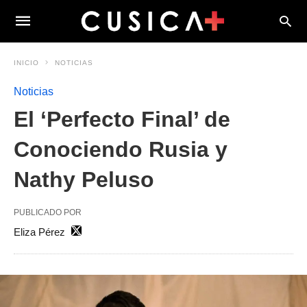
INICIO
NOTICIAS
Noticias
El ‘Perfecto Final’ de
Conociendo Rusia y
Nathy Peluso
PUBLICADO POR
Eliza Pérez