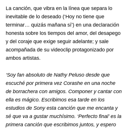
La canción, que vibra en la línea que separa lo
inevitable de lo deseado (‘Hoy no tiene que
terminar… quizás mañana sí’) en una declaración
honesta sobre los tiempos del amor, del desapego
y del coraje que exige seguir adelante; y sale
acompañada de su videoclip protagonizado por
ambos artistas.
‘Soy fan absoluto de Nathy Peluso desde que
escuché por primera vez Corashe en una noche
de borrachera con amigos. Componer y cantar con
ella es mágico. Escribimos esa tarde en los
estudios de Sony esta canción que me encanta y
sé que va a gustar muchísimo. ‘Perfecto final’ es la
primera canción que escribimos juntos, y espero