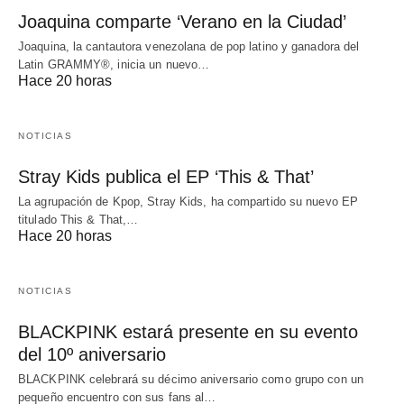
Joaquina comparte ‘Verano en la Ciudad’
Joaquina, la cantautora venezolana de pop latino y ganadora del
Latin GRAMMY®, inicia un nuevo…
Hace 20 horas
NOTICIAS
Stray Kids publica el EP ‘This & That’
La agrupación de Kpop, Stray Kids, ha compartido su nuevo EP
titulado This & That,…
Hace 20 horas
NOTICIAS
BLACKPINK estará presente en su evento
del 10º aniversario
BLACKPINK celebrará su décimo aniversario como grupo con un
pequeño encuentro con sus fans al…