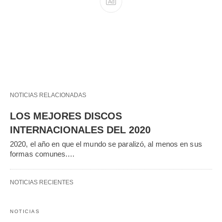
NOTICIAS RELACIONADAS
LOS MEJORES DISCOS
INTERNACIONALES DEL 2020
2020, el año en que el mundo se paralizó, al menos en sus
formas comunes.…
NOTICIAS RECIENTES
NOTICIAS