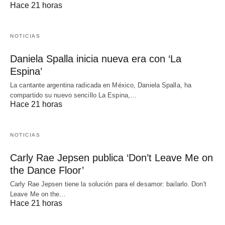
Hace 21 horas
NOTICIAS
Daniela Spalla inicia nueva era con ‘La
Espina’
La cantante argentina radicada en México, Daniela Spalla, ha
compartido su nuevo sencillo La Espina,…
Hace 21 horas
NOTICIAS
Carly Rae Jepsen publica ‘Don’t Leave Me on
the Dance Floor’
Carly Rae Jepsen tiene la solución para el desamor: bailarlo. Don't
Leave Me on the…
Hace 21 horas