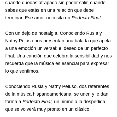
cuando quedas atrapado sin poder salir, cuando
sabes que estás en una relación que debe
terminar. Ese amor necesita un
Perfecto Final
.
Con un dejo de nostalgia, Conociendo Rusia y
Nathy Peluso nos presentan una balada que apela
a una emoción universal: el deseo de un perfecto
final. Una canción que celebra la sensibilidad y nos
recuerda que la música es esencial para expresar
lo que sentimos.
Conociendo Rusia y Nathy Peluso, dos referentes
de la música hispanoamericana, se unen y le dan
forma a
Perfecto Final,
un himno a la despedida,
que se volverá muy pronto en un clásico.