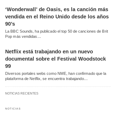
‘Wonderwall’ de Oasis, es la canción más
vendida en el Reino Unido desde los años
90’s
La BBC Sounds, ha publicado el top 50 de canciones de Brit
Pop más vendidas…
Netflix está trabajando en un nuevo
documental sobre el Festival Woodstock
99
Diversos portales webs como NME, han confirmado que la
plataforma de Netflix, se encuentra trabajando…
NOTICIAS RECIENTES
NOTICIAS