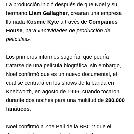
La producción inició después de que Noel y su
hermano
Liam Gallagher
, crearan una empresa
llamada
Kosmic Kyte
a través de
Companies
House
, para
«actividades de producción de
películas»
.
Los primeros informes sugerían que podría
tratarse de una película biográfica, sin embargo,
Noel confirmó que es un nuevo documental, el
cual se centrará en los shows de la banda en
Knebworth, en agosto de 1996, cuando tocaron
durante dos noches para una multitud de
280.000
fanáticos
.
Noel confirmó a Zoe Ball de la BBC 2 que el