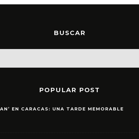
BUSCAR
POPULAR POST
EAN’ EN CARACAS: UNA TARDE MEMORABLE