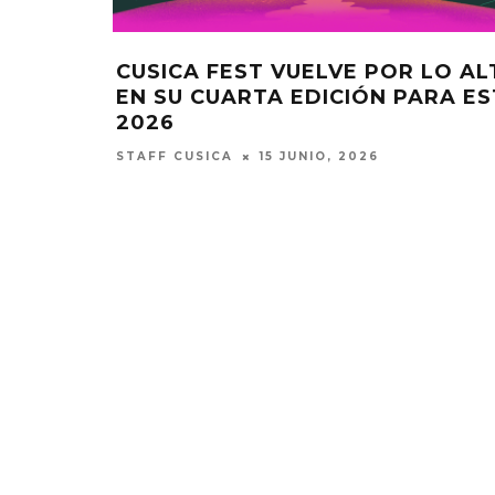
CUSICA FEST VUELVE POR LO A
EN SU CUARTA EDICIÓN PARA ES
2026
STAFF CUSICA
15 JUNIO, 2026