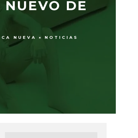
O NUEVO DE
ICA NUEVA
NOTICIAS