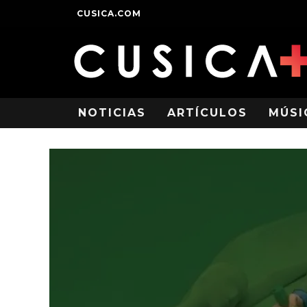
CUSICA.COM
NOTICIAS
ARTÍCULOS
MÚSI