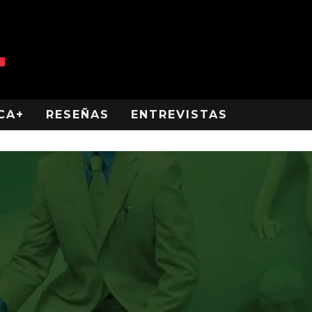
CA+
RESEÑAS
ENTREVISTAS