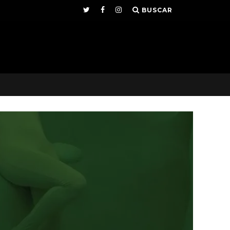
BUSCAR