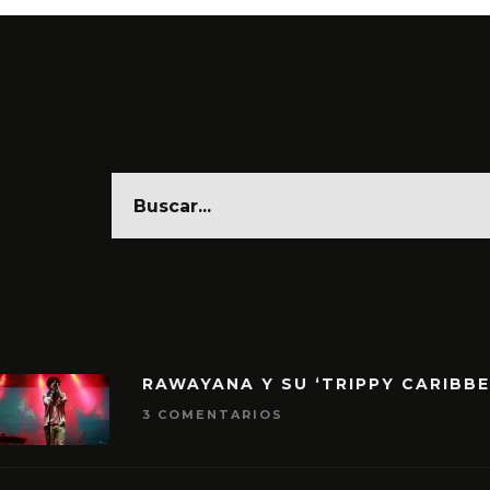
RAWAYANA Y SU ‘TRIPPY CARIBB
3 COMENTARIOS