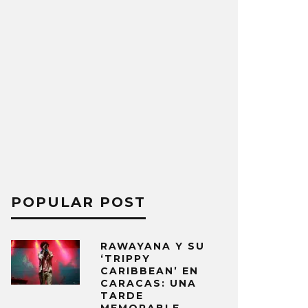
POPULAR POST
RAWAYANA Y SU
‘TRIPPY
CARIBBEAN’ EN
CARACAS: UNA
TARDE