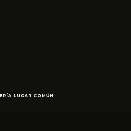
RERÍA LUGAR COMÚN