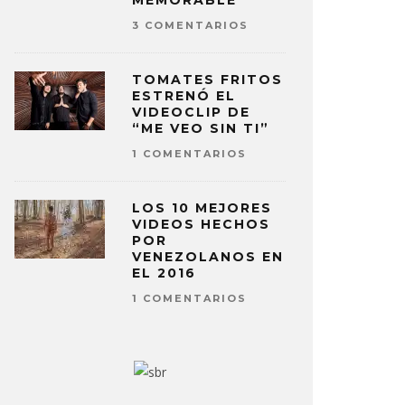
MEMORABLE
3 COMENTARIOS
TOMATES FRITOS
ESTRENÓ EL
VIDEOCLIP DE
“ME VEO SIN TI”
1 COMENTARIOS
LOS 10 MEJORES
VIDEOS HECHOS
POR
VENEZOLANOS EN
EL 2016
1 COMENTARIOS