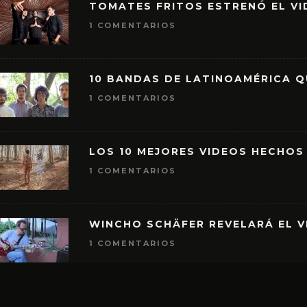
TOMATES FRITOS ESTRENÓ EL VID
1 COMENTARIOS
10 BANDAS DE LATINOAMÉRICA 
1 COMENTARIOS
LOS 10 MEJORES VIDEOS HECHOS
1 COMENTARIOS
WINCHO SCHÄFER REVELARÁ EL V
1 COMENTARIOS