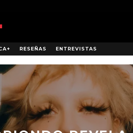
CA+
RESEÑAS
ENTREVISTAS