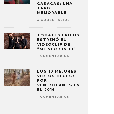
CARACAS: UNA
TARDE
MEMORABLE
3 COMENTARIOS
TOMATES FRITOS
ESTRENÓ EL
VIDEOCLIP DE
“ME VEO SIN TI”
1 COMENTARIOS
LOS 10 MEJORES
VIDEOS HECHOS
POR
VENEZOLANOS EN
EL 2016
1 COMENTARIOS