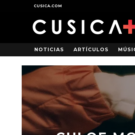
CUSICA.COM
NOTICIAS
ARTÍCULOS
MÚSI