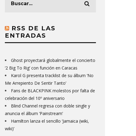
RSS DE LAS
ENTRADAS
Ghost proyectará globalmente el concierto
‘2 Big To Rig’ con función en Caracas
Karol G presenta tracklist de su álbum ‘No
Me Arrepiento De Sentir Tanto’
Fans de BLACKPINK molestos por falta de
celebración del 10º aniversario
Blind Channel regresa con doble single y
anuncia el álbum ‘Painstream’
Hamilton lanza el sencillo ‘Jamaica (wiki,
wiki)’