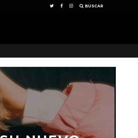
BUSCAR