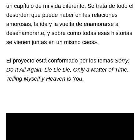
un capítulo de mi vida diferente. Se trata de todo el
desorden que puede haber en las relaciones
amorosas, la ida y la vuelta de enamorarse a
desenamorarte, y sobre como todas esas historias
se vienen juntas en un mismo caos».
El proyecto está conformado por los temas
Sorry,
Do It All Again, Lie Lie Lie, Only a Matter of Time,
Telling Myself y Heaven is You
.