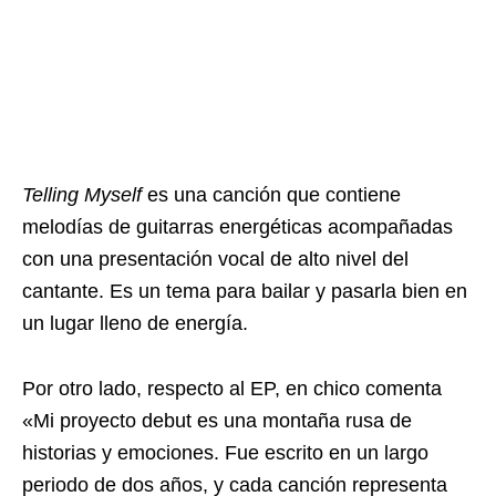
Telling Myself
es una canción que contiene
melodías de guitarras energéticas acompañadas
con una presentación vocal de alto nivel del
cantante. Es un tema para bailar y pasarla bien en
un lugar lleno de energía.
Por otro lado, respecto al EP, en chico comenta
«Mi proyecto debut es una montaña rusa de
historias y emociones. Fue escrito en un largo
periodo de dos años, y cada canción representa