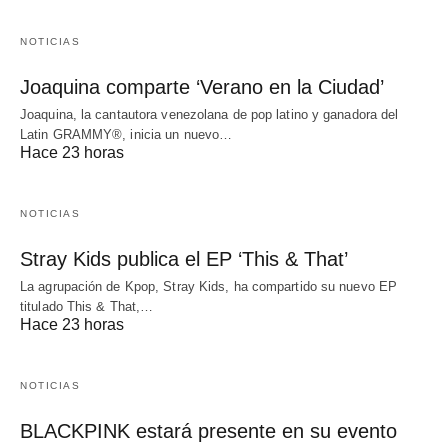
NOTICIAS
Joaquina comparte ‘Verano en la Ciudad’
Joaquina, la cantautora venezolana de pop latino y ganadora del
Latin GRAMMY®, inicia un nuevo…
Hace 23 horas
NOTICIAS
Stray Kids publica el EP ‘This & That’
La agrupación de Kpop, Stray Kids, ha compartido su nuevo EP
titulado This & That,…
Hace 23 horas
NOTICIAS
BLACKPINK estará presente en su evento