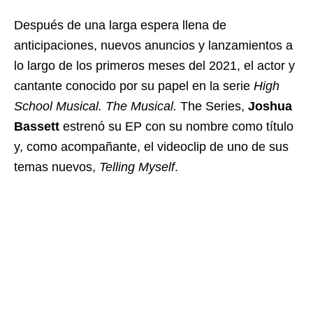
Después de una larga espera llena de
anticipaciones, nuevos anuncios y lanzamientos a
lo largo de los primeros meses del 2021, el actor y
cantante conocido por su papel en la serie
High
School Musical. The Musical.
The Series,
Joshua
Bassett
estrenó su EP con su nombre como título
y, como acompañante, el videoclip de uno de sus
temas nuevos,
Telling Myself
.