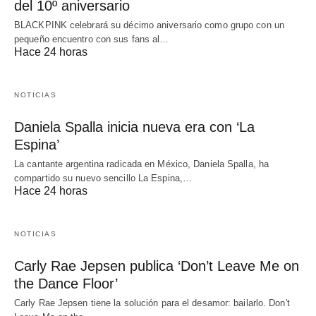
del 10º aniversario
BLACKPINK celebrará su décimo aniversario como grupo con un
pequeño encuentro con sus fans al…
Hace 24 horas
NOTICIAS
Daniela Spalla inicia nueva era con ‘La
Espina’
La cantante argentina radicada en México, Daniela Spalla, ha
compartido su nuevo sencillo La Espina,…
Hace 24 horas
NOTICIAS
Carly Rae Jepsen publica ‘Don’t Leave Me on
the Dance Floor’
Carly Rae Jepsen tiene la solución para el desamor: bailarlo. Don't