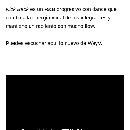
Kick Back
es un R&B progresivo con dance que
combina la energía vocal de los integrantes y
mantiene un rap lento con mucho flow.
Puedes escuchar aquí lo nuevo de WayV.