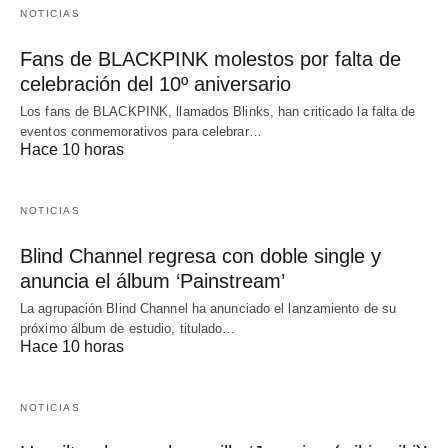
NOTICIAS
Fans de BLACKPINK molestos por falta de
celebración del 10º aniversario
Los fans de BLACKPINK, llamados Blinks, han criticado la falta de
eventos conmemorativos para celebrar…
Hace 10 horas
NOTICIAS
Blind Channel regresa con doble single y
anuncia el álbum ‘Painstream’
La agrupación Blind Channel ha anunciado el lanzamiento de su
próximo álbum de estudio, titulado…
Hace 10 horas
NOTICIAS