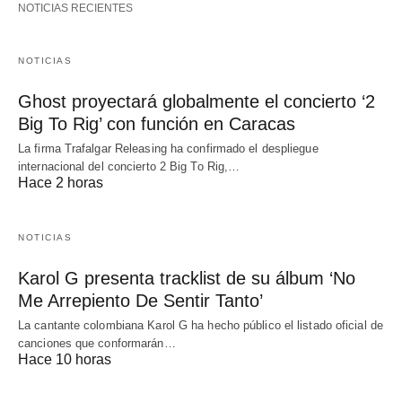
NOTICIAS RECIENTES
NOTICIAS
Ghost proyectará globalmente el concierto ‘2
Big To Rig’ con función en Caracas
La firma Trafalgar Releasing ha confirmado el despliegue
internacional del concierto 2 Big To Rig,…
Hace 2 horas
NOTICIAS
Karol G presenta tracklist de su álbum ‘No
Me Arrepiento De Sentir Tanto’
La cantante colombiana Karol G ha hecho público el listado oficial de
canciones que conformarán…
Hace 10 horas