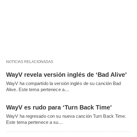
NOTICIAS RELACIONADAS
WayV revela versión inglés de ‘Bad Alive’
WayV ha compartido la versión inglés de su canción Bad
Alive. Este tema pertenece a…
WayV es rudo para ‘Turn Back Time’
WayV ha regresado con su nueva canción Turn Back Time.
Este tema pertenece a su…