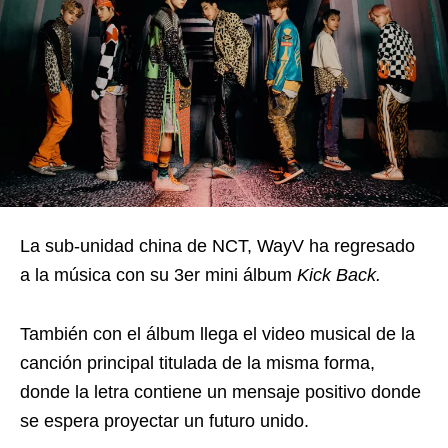
La sub-unidad china de NCT, WayV ha regresado
a la música con su 3er mini álbum
Kick Back.
También con el álbum llega el video musical de la
canción principal titulada de la misma forma,
donde la letra contiene un mensaje positivo donde
se espera proyectar un futuro unido.