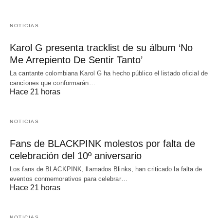
NOTICIAS
Karol G presenta tracklist de su álbum ‘No
Me Arrepiento De Sentir Tanto’
La cantante colombiana Karol G ha hecho público el listado oficial de
canciones que conformarán…
Hace 21 horas
NOTICIAS
Fans de BLACKPINK molestos por falta de
celebración del 10º aniversario
Los fans de BLACKPINK, llamados Blinks, han criticado la falta de
eventos conmemorativos para celebrar…
Hace 21 horas
NOTICIAS