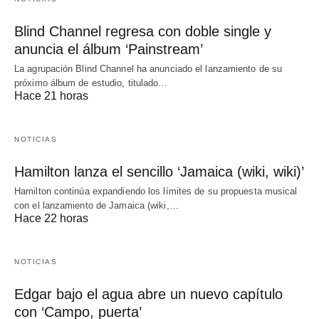
Blind Channel regresa con doble single y
anuncia el álbum ‘Painstream’
La agrupación Blind Channel ha anunciado el lanzamiento de su
próximo álbum de estudio, titulado…
Hace 21 horas
NOTICIAS
Hamilton lanza el sencillo ‘Jamaica (wiki, wiki)’
Hamilton continúa expandiendo los límites de su propuesta musical
con el lanzamiento de Jamaica (wiki,…
Hace 22 horas
NOTICIAS
Edgar bajo el agua abre un nuevo capítulo
con ‘Campo, puerta’