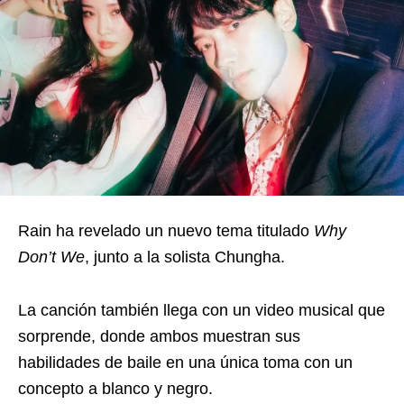
Rain ha revelado un nuevo tema titulado
Why
Don’t We
, junto a la solista Chungha.
La canción también llega con un video musical que
sorprende, donde ambos muestran sus
habilidades de baile en una única toma con un
concepto a blanco y negro.