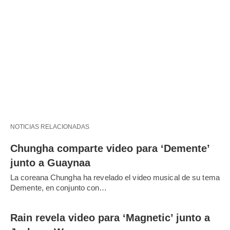
NOTICIAS RELACIONADAS
Chungha comparte video para ‘Demente’
junto a Guaynaa
La coreana Chungha ha revelado el video musical de su tema
Demente, en conjunto con…
Rain revela video para ‘Magnetic’ junto a