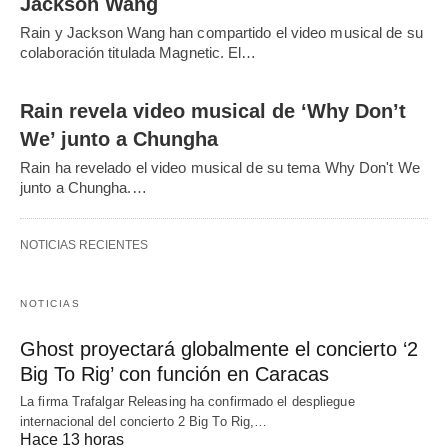
Jackson Wang
Rain y Jackson Wang han compartido el video musical de su
colaboración titulada Magnetic. El…
Rain revela video musical de ‘Why Don’t
We’ junto a Chungha
Rain ha revelado el video musical de su tema Why Don't We
junto a Chungha.…
NOTICIAS RECIENTES
NOTICIAS
Ghost proyectará globalmente el concierto ‘2
Big To Rig’ con función en Caracas
La firma Trafalgar Releasing ha confirmado el despliegue
internacional del concierto 2 Big To Rig,…
Hace 13 horas