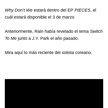
Why Don’t We
estará dentro del EP
PIECES
, el
cuál estará disponible el 3 de marzo.
Anteriormente, Rain había revelado el tema
Switch
To Me
junto a J.Y. Park el año pasado.
Mira aquí lo más reciente del solista coreano.