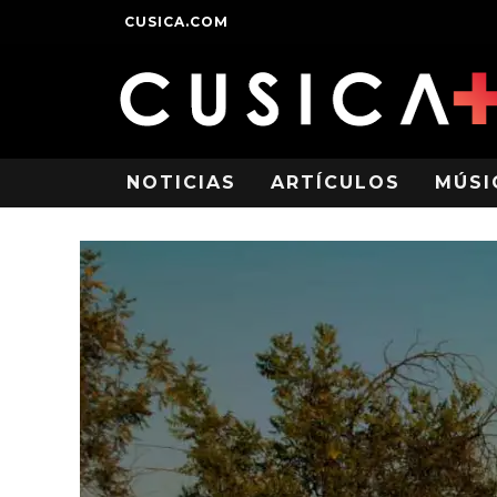
CUSICA.COM
NOTICIAS
ARTÍCULOS
MÚSI