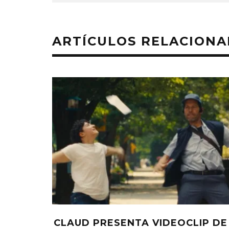
ARTÍCULOS RELACION
CLAUD PRESENTA VIDEOCLIP DE 