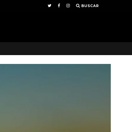
BUSCAR