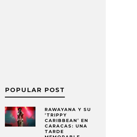
POPULAR POST
RAWAYANA Y SU
‘TRIPPY
CARIBBEAN’ EN
CARACAS: UNA
TARDE