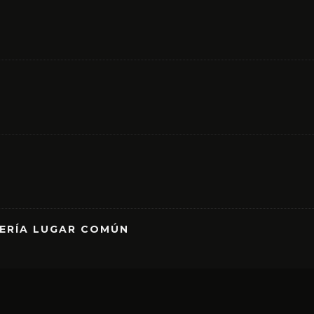
RERÍA LUGAR COMÚN