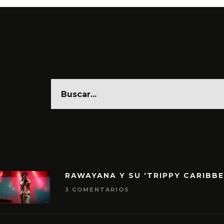
RAWAYANA Y SU ‘TRIPPY CARIBB
3 COMENTARIOS