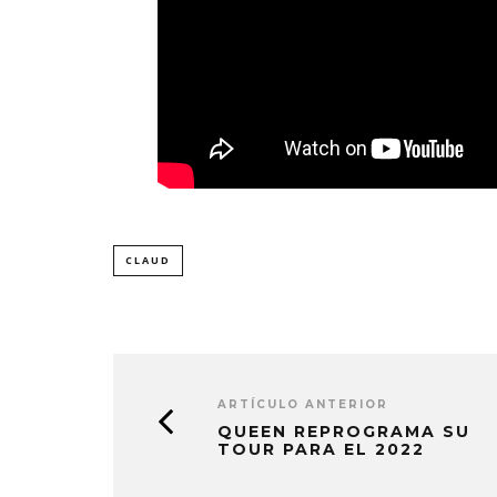
CLAUD
ARTÍCULO ANTERIOR
QUEEN REPROGRAMA SU
TOUR PARA EL 2022