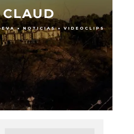
 CLAUD
UEVA
NOTICIAS
VIDEOCLIPS