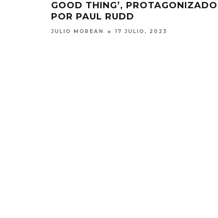
GOOD THING’, PROTAGONIZADO
POR PAUL RUDD
JULIO MOREAN
17 JULIO, 2023