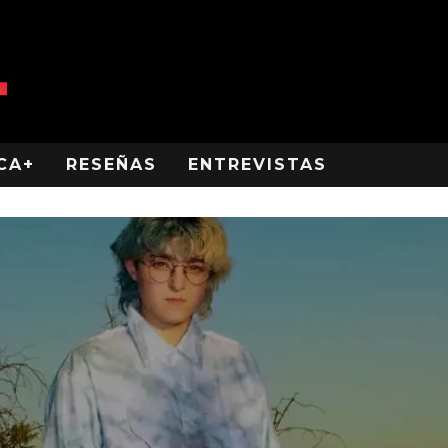
CA+
RESEÑAS
ENTREVISTAS