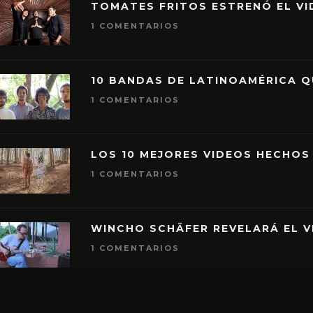
TOMATES FRITOS ESTRENÓ EL VID
1 COMENTARIOS
10 BANDAS DE LATINOAMÉRICA 
1 COMENTARIOS
LOS 10 MEJORES VIDEOS HECHOS
1 COMENTARIOS
WINCHO SCHÄFER REVELARÁ EL V
1 COMENTARIOS