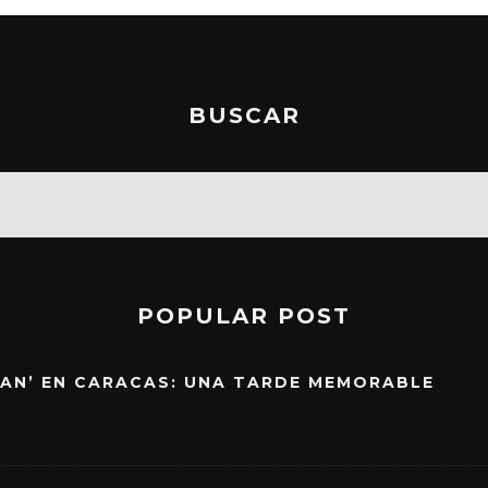
BUSCAR
POPULAR POST
EAN’ EN CARACAS: UNA TARDE MEMORABLE