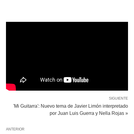
SIGUIENTE
'Mi Guitarra': Nuevo tema de Javier Limón interpretado
por Juan Luis Guerra y Nella Rojas »
ANTERIOR