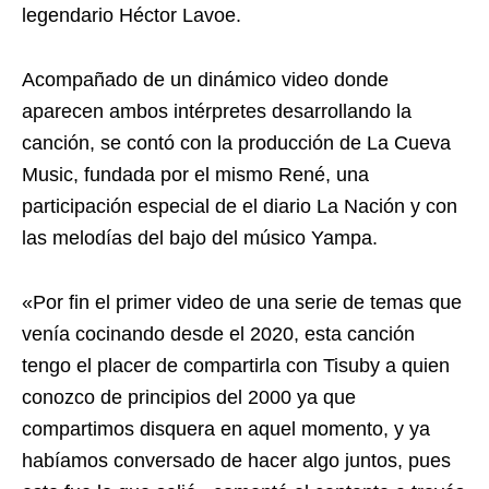
legendario Héctor Lavoe.
Acompañado de un dinámico video donde
aparecen ambos intérpretes desarrollando la
canción, se contó con la producción de La Cueva
Music, fundada por el mismo René, una
participación especial de el diario La Nación y con
las melodías del bajo del músico Yampa.
«Por fin el primer video de una serie de temas que
venía cocinando desde el 2020, esta canción
tengo el placer de compartirla con Tisuby a quien
conozco de principios del 2000 ya que
compartimos disquera en aquel momento, y ya
habíamos conversado de hacer algo juntos, pues