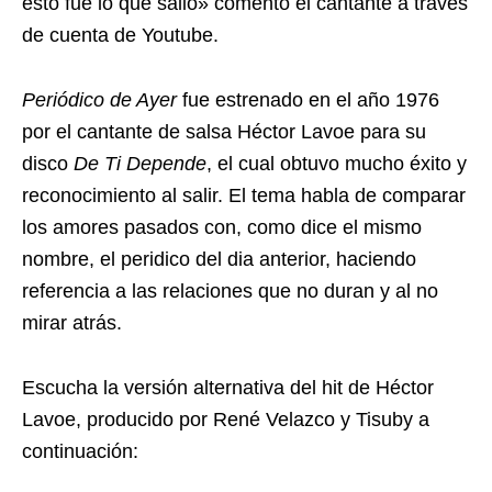
esto fue lo que salió» comentó el cantante a través
de cuenta de Youtube.
Periódico de Ayer
fue estrenado en el año 1976
por el cantante de salsa Héctor Lavoe para su
disco
De Ti Depende
, el cual obtuvo mucho éxito y
reconocimiento al salir. El tema habla de comparar
los amores pasados con, como dice el mismo
nombre, el peridico del dia anterior, haciendo
referencia a las relaciones que no duran y al no
mirar atrás.
Escucha la versión alternativa del hit de Héctor
Lavoe, producido por René Velazco y Tisuby a
continuación: