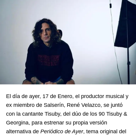
El día de ayer, 17 de Enero, el productor musical y
ex miembro de Salserín, René Velazco, se juntó
con la cantante Tisuby, del dúo de los 90 Tisuby &
Georgina, para estrenar su propia versión
alternativa de
Periódico de Ayer
, tema original del