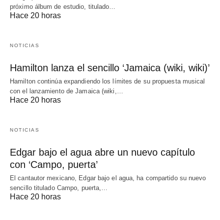
próximo álbum de estudio, titulado…
Hace 20 horas
NOTICIAS
Hamilton lanza el sencillo ‘Jamaica (wiki, wiki)’
Hamilton continúa expandiendo los límites de su propuesta musical
con el lanzamiento de Jamaica (wiki,…
Hace 20 horas
NOTICIAS
Edgar bajo el agua abre un nuevo capítulo
con ‘Campo, puerta’
El cantautor mexicano, Edgar bajo el agua, ha compartido su nuevo
sencillo titulado Campo, puerta,…
Hace 20 horas