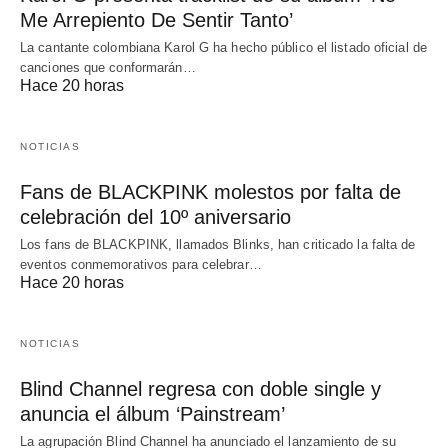
Me Arrepiento De Sentir Tanto’
La cantante colombiana Karol G ha hecho público el listado oficial de
canciones que conformarán…
Hace 20 horas
NOTICIAS
Fans de BLACKPINK molestos por falta de
celebración del 10º aniversario
Los fans de BLACKPINK, llamados Blinks, han criticado la falta de
eventos conmemorativos para celebrar…
Hace 20 horas
NOTICIAS
Blind Channel regresa con doble single y
anuncia el álbum ‘Painstream’
La agrupación Blind Channel ha anunciado el lanzamiento de su