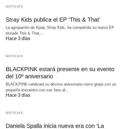
NOTICIAS
Stray Kids publica el EP ‘This & That’
La agrupación de Kpop, Stray Kids, ha compartido su nuevo EP
titulado This & That,…
Hace 3 días
NOTICIAS
BLACKPINK estará presente en su evento
del 10º aniversario
BLACKPINK celebrará su décimo aniversario como grupo con un
pequeño encuentro con sus fans al…
Hace 3 días
NOTICIAS
Daniela Spalla inicia nueva era con ‘La