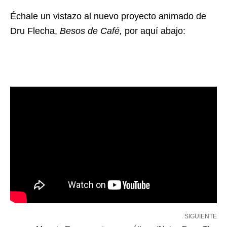
Échale un vistazo al nuevo proyecto animado de
Dru Flecha,
Besos de Café,
por aquí abajo:
SIGUIENTE