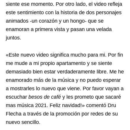
siente ese momento. Por otro lado, el video refleja
este sentimiento con la historia de dos personajes
animados -un corazón y un hongo- que se
enamoran a primera vista y pasan una velada
juntos.
«Este nuevo video significa mucho para mi. Por fin
me mude a mi propio apartamento y se siente
demasiado bien estar verdaderamente libre. Me he
enamorado más de la música y no puedo esperar
a mostrarles lo nuevo que viene. Por favor vayan a
escuchar
besos de café
y les prometo que sacaré
mas música 2021. Feliz navidad!» comentó Dru
Flecha a través de la promoción por redes de su
nuevo sencillo.