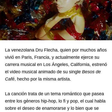
La venezolana Dru Flecha, quien por muchos años
vivió en Paris, Francia, y actualmente ejerce su
carrera musical en Los Ángeles, California, estrenó
el video musical animado de su single
Besos de
Café
, hecho por la misma artista.
La canción trata de un tema romántico que pasea
entre los géneros hip-hop, lo fi y pop, el cual habla
sobre el deseo de enamorarse y lo bien que se