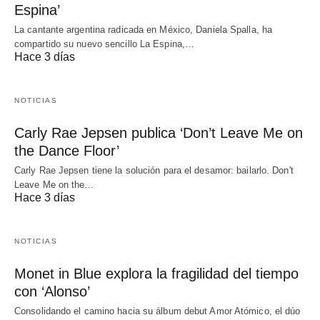
Espina’
La cantante argentina radicada en México, Daniela Spalla, ha
compartido su nuevo sencillo La Espina,…
Hace 3 días
NOTICIAS
Carly Rae Jepsen publica ‘Don’t Leave Me on
the Dance Floor’
Carly Rae Jepsen tiene la solución para el desamor: bailarlo. Don't
Leave Me on the…
Hace 3 días
NOTICIAS
Monet in Blue explora la fragilidad del tiempo
con ‘Alonso’
Consolidando el camino hacia su álbum debut Amor Atómico, el dúo