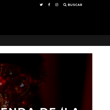
BUSCAR