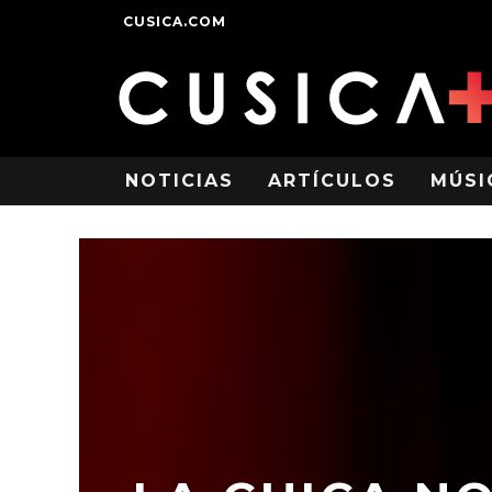
CUSICA.COM
NOTICIAS
ARTÍCULOS
MÚSI