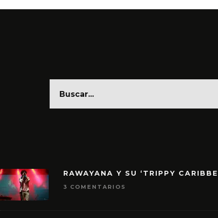
RAWAYANA Y SU ‘TRIPPY CARIBB
3 COMENTARIOS