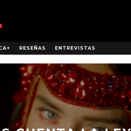
CA+
RESEÑAS
ENTREVISTAS