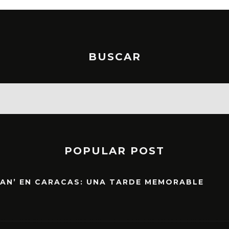
BUSCAR
POPULAR POST
EAN’ EN CARACAS: UNA TARDE MEMORABLE