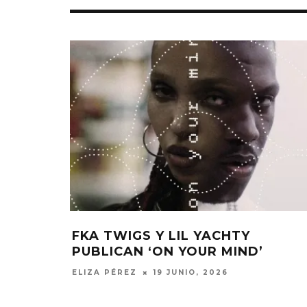
FKA TWIGS Y LIL YACHTY
PUBLICAN ‘ON YOUR MIND’
ELIZA PÉREZ
19 JUNIO, 2026