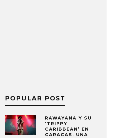
POPULAR POST
RAWAYANA Y SU
‘TRIPPY
CARIBBEAN’ EN
CARACAS: UNA