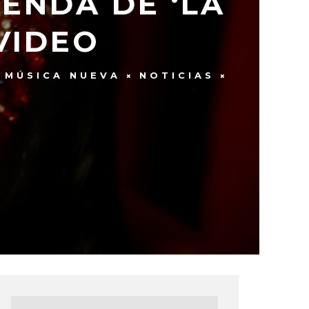
ENDA DE ‘LA
VIDEO
MÚSICA NUEVA
NOTICIAS