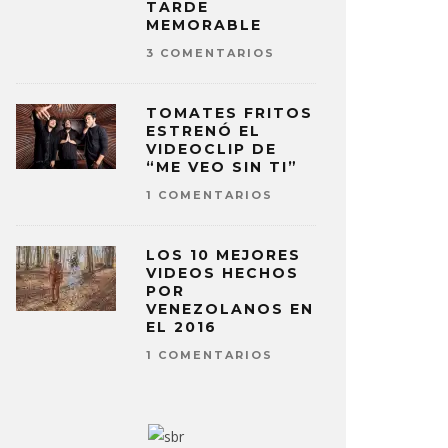
TARDE
MEMORABLE
3 COMENTARIOS
TOMATES FRITOS
ESTRENÓ EL
VIDEOCLIP DE
“ME VEO SIN TI”
1 COMENTARIOS
LOS 10 MEJORES
VIDEOS HECHOS
POR
VENEZOLANOS EN
EL 2016
1 COMENTARIOS