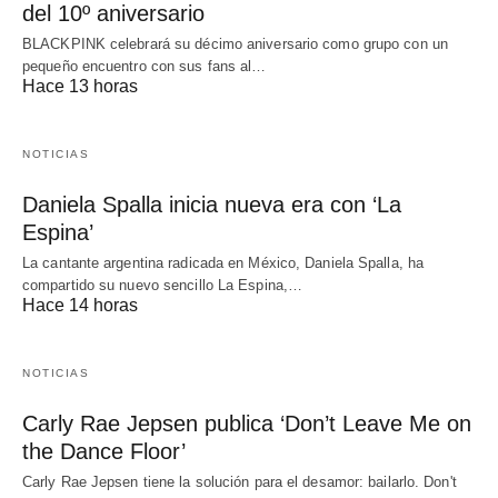
del 10º aniversario
BLACKPINK celebrará su décimo aniversario como grupo con un
pequeño encuentro con sus fans al…
Hace 13 horas
NOTICIAS
Daniela Spalla inicia nueva era con ‘La
Espina’
La cantante argentina radicada en México, Daniela Spalla, ha
compartido su nuevo sencillo La Espina,…
Hace 14 horas
NOTICIAS
Carly Rae Jepsen publica ‘Don’t Leave Me on
the Dance Floor’
Carly Rae Jepsen tiene la solución para el desamor: bailarlo. Don't