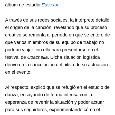
álbum de estudio
Eusexua
.
A través de sus redes sociales, la intérprete detalló
el origen de la canción, revelando que su proceso
creativo se remonta al período en que se enteró de
que varios miembros de su equipo de trabajo no
podrían viajar con ella para presentarse en el
festival de
Coachella
. Dicha situación logística
derivó en la cancelación definitiva de su actuación
en el evento.
Al respecto, explicó que se refugió en el estudio de
danza, ensayando de forma intensa con la
esperanza de revertir la situación y poder actuar
para sus seguidores, experimentando cómo el