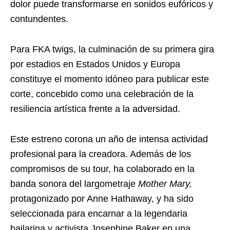
dolor puede transformarse en sonidos eufóricos y
contundentes.
Para FKA twigs, la culminación de su primera gira
por estadios en Estados Unidos y Europa
constituye el momento idóneo para publicar este
corte, concebido como una celebración de la
resiliencia artística frente a la adversidad.
Este estreno corona un año de intensa actividad
profesional para la creadora. Además de los
compromisos de su tour, ha colaborado en la
banda sonora del largometraje
Mother Mary,
protagonizado por Anne Hathaway, y ha sido
seleccionada para encarnar a la legendaria
bailarina y activista Josephine Baker en una