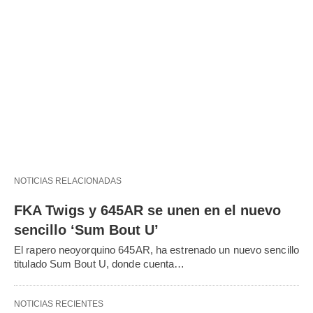
NOTICIAS RELACIONADAS
FKA Twigs y 645AR se unen en el nuevo
sencillo ‘Sum Bout U’
El rapero neoyorquino 645AR, ha estrenado un nuevo sencillo
titulado Sum Bout U, donde cuenta…
NOTICIAS RECIENTES