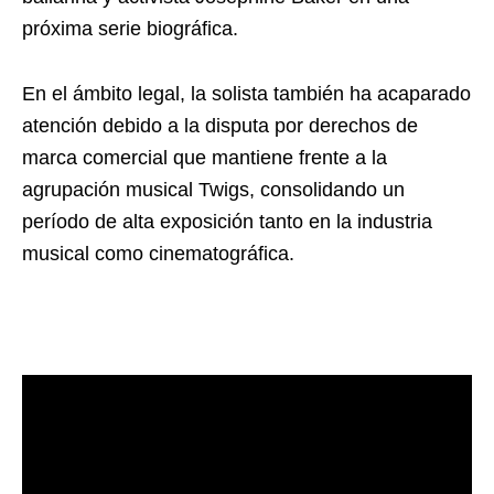
próxima serie biográfica.
En el ámbito legal, la solista también ha acaparado
atención debido a la disputa por derechos de
marca comercial que mantiene frente a la
agrupación musical Twigs, consolidando un
período de alta exposición tanto en la industria
musical como cinematográfica.