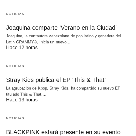
NOTICIAS
Joaquina comparte ‘Verano en la Ciudad’
Joaquina, la cantautora venezolana de pop latino y ganadora del
Latin GRAMMY®, inicia un nuevo…
Hace 12 horas
NOTICIAS
Stray Kids publica el EP ‘This & That’
La agrupación de Kpop, Stray Kids, ha compartido su nuevo EP
titulado This & That,…
Hace 13 horas
NOTICIAS
BLACKPINK estará presente en su evento