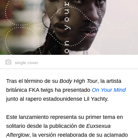
single cover
Tras el término de su
Body High Tour
, la artista
británica FKA twigs ha presentado
On Your Mind
junto al rapero estadounidense Lil Yachty.
Este lanzamiento representa su primer tema en
solitario desde la publicación de
Euxsexua
Afterglow
, la versión reelaborada de su aclamado