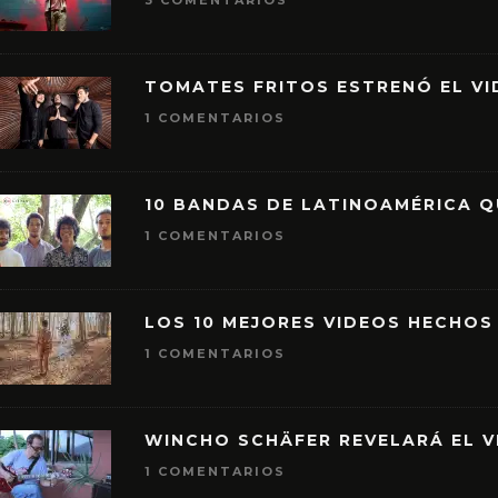
3 COMENTARIOS
TOMATES FRITOS ESTRENÓ EL VID
1 COMENTARIOS
10 BANDAS DE LATINOAMÉRICA 
1 COMENTARIOS
LOS 10 MEJORES VIDEOS HECHOS
1 COMENTARIOS
WINCHO SCHÄFER REVELARÁ EL V
1 COMENTARIOS