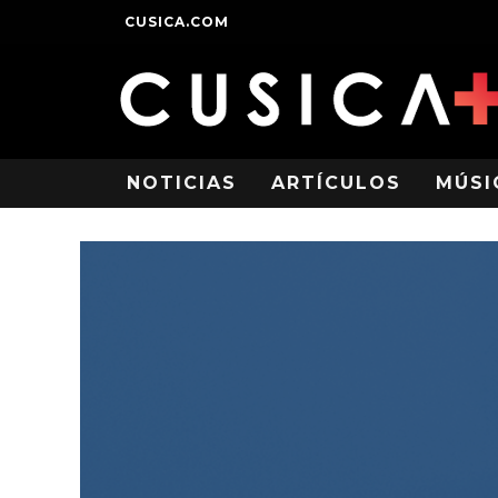
CUSICA.COM
NOTICIAS
ARTÍCULOS
MÚSI