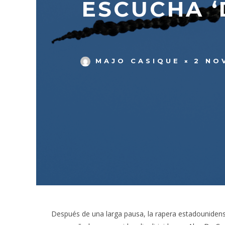
ESCUCHA ‘
MAJO CASIQUE
2 NO
Después de una larga pausa, la rapera estadouniden