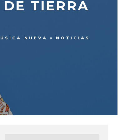
 DE TIERRA
ÚSICA NUEVA
NOTICIAS