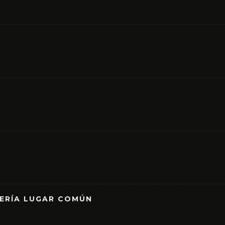
RERÍA LUGAR COMÚN