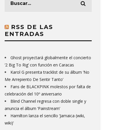
RSS DE LAS
ENTRADAS
Ghost proyectará globalmente el concierto
‘2 Big To Rig’ con función en Caracas
Karol G presenta tracklist de su álbum ‘No
Me Arrepiento De Sentir Tanto’
Fans de BLACKPINK molestos por falta de
celebración del 10º aniversario
Blind Channel regresa con doble single y
anuncia el álbum ‘Painstream’
Hamilton lanza el sencillo ‘Jamaica (wiki,
wiki)’