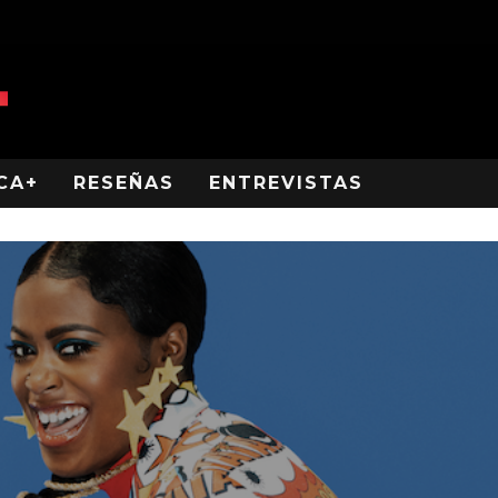
CA+
RESEÑAS
ENTREVISTAS