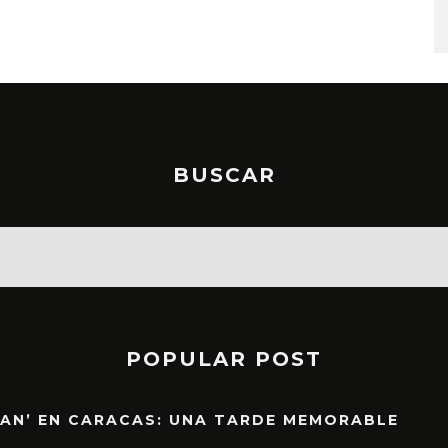
6 AGOSTO, 2026
BUSCAR
POPULAR POST
EAN’ EN CARACAS: UNA TARDE MEMORABLE