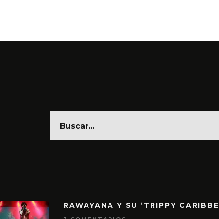
RAWAYANA Y SU ‘TRIPPY CARIBB