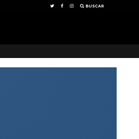
BUSCAR