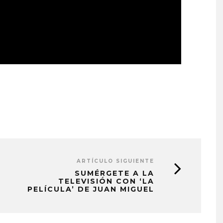
ARTÍCULO SIGUIENTE
SUMÉRGETE A LA
TELEVISIÓN CON ‘LA
PELÍCULA’ DE JUAN MIGUEL