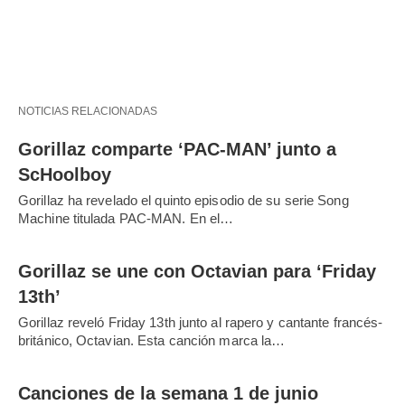
NOTICIAS RELACIONADAS
Gorillaz comparte ‘PAC-MAN’ junto a
ScHoolboy
Gorillaz ha revelado el quinto episodio de su serie Song
Machine titulada PAC-MAN. En el…
Gorillaz se une con Octavian para ‘Friday
13th’
Gorillaz reveló Friday 13th junto al rapero y cantante francés-
británico, Octavian. Esta canción marca la…
Canciones de la semana 1 de junio