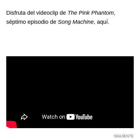
Disfruta del videoclip de
The Pink Phantom
,
séptimo episodio de
Song Machine
, aquí.
SIGUIENTE