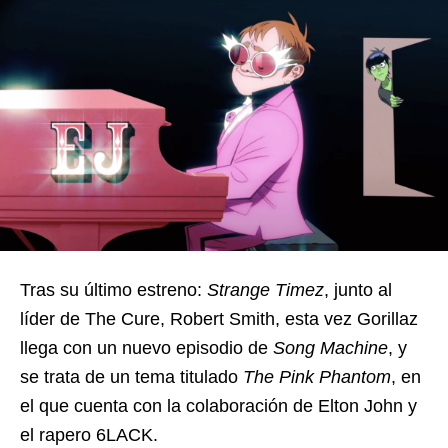
Tras su último estreno:
Strange Timez
, junto al
líder de The Cure, Robert Smith, esta vez Gorillaz
llega con un nuevo episodio de
Song Machine
, y
se trata de un tema titulado
The Pink Phantom
, en
el que cuenta con la colaboración de Elton John y
el rapero 6LACK.