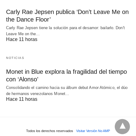
Carly Rae Jepsen publica ‘Don’t Leave Me on
the Dance Floor’
Carly Rae Jepsen tiene la solución para el desamor: bailarlo. Don't
Leave Me on the…
Hace 11 horas
NOTICIAS
Monet in Blue explora la fragilidad del tiempo
con ‘Alonso’
Consolidando el camino hacia su álbum debut Amor Atómico, el dúo
de hermanos venezolanos Monet…
Hace 11 horas
Todos los derechos reservados
Visitar Versión No AMP