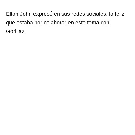
Elton John expresó en sus redes sociales, lo feliz
que estaba por colaborar en este tema con
Gorillaz.