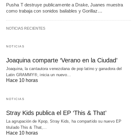
Pusha T destruye publicamente a Drake, Juanes muestra
como trabaja con sonidos bailables y Gorillaz…
NOTICIAS RECIENTES
NOTICIAS
Joaquina comparte ‘Verano en la Ciudad’
Joaquina, la cantautora venezolana de pop latino y ganadora del
Latin GRAMMY®, inicia un nuevo…
Hace 10 horas
NOTICIAS
Stray Kids publica el EP ‘This & That’
La agrupación de Kpop, Stray Kids, ha compartido su nuevo EP
titulado This & That,…
Hace 10 horas