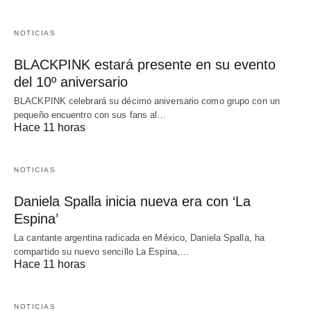
NOTICIAS
BLACKPINK estará presente en su evento
del 10º aniversario
BLACKPINK celebrará su décimo aniversario como grupo con un
pequeño encuentro con sus fans al…
Hace 11 horas
NOTICIAS
Daniela Spalla inicia nueva era con ‘La
Espina’
La cantante argentina radicada en México, Daniela Spalla, ha
compartido su nuevo sencillo La Espina,…
Hace 11 horas
NOTICIAS