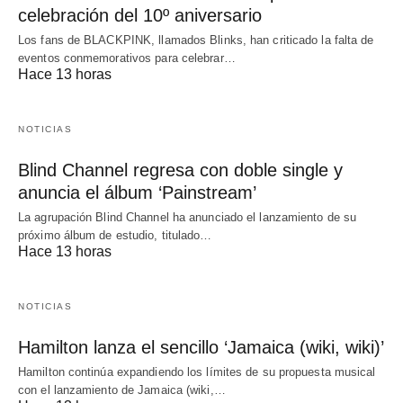
celebración del 10º aniversario
Los fans de BLACKPINK, llamados Blinks, han criticado la falta de
eventos conmemorativos para celebrar…
Hace 13 horas
NOTICIAS
Blind Channel regresa con doble single y
anuncia el álbum ‘Painstream’
La agrupación Blind Channel ha anunciado el lanzamiento de su
próximo álbum de estudio, titulado…
Hace 13 horas
NOTICIAS
Hamilton lanza el sencillo ‘Jamaica (wiki, wiki)’
Hamilton continúa expandiendo los límites de su propuesta musical
con el lanzamiento de Jamaica (wiki,…