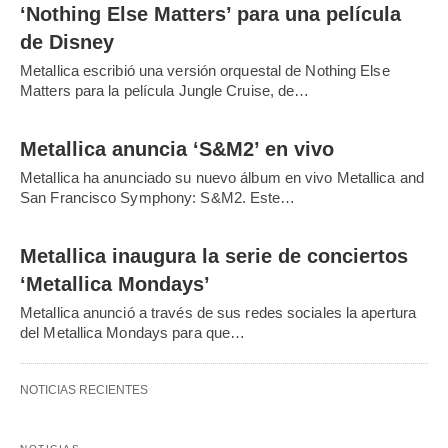
‘Nothing Else Matters’ para una película
de Disney
Metallica escribió una versión orquestal de Nothing Else
Matters para la película Jungle Cruise, de…
Metallica anuncia ‘S&M2’ en vivo
Metallica ha anunciado su nuevo álbum en vivo Metallica and
San Francisco Symphony: S&M2. Este…
Metallica inaugura la serie de conciertos
‘Metallica Mondays’
Metallica anunció a través de sus redes sociales la apertura
del Metallica Mondays para que…
NOTICIAS RECIENTES