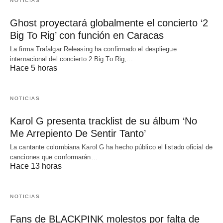
NOTICIAS
Ghost proyectará globalmente el concierto ‘2
Big To Rig’ con función en Caracas
La firma Trafalgar Releasing ha confirmado el despliegue
internacional del concierto 2 Big To Rig,…
Hace 5 horas
NOTICIAS
Karol G presenta tracklist de su álbum ‘No
Me Arrepiento De Sentir Tanto’
La cantante colombiana Karol G ha hecho público el listado oficial de
canciones que conformarán…
Hace 13 horas
NOTICIAS
Fans de BLACKPINK molestos por falta de