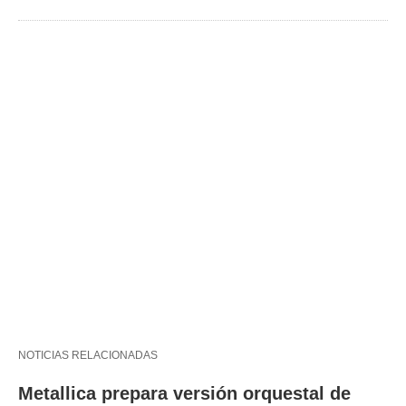
NOTICIAS RELACIONADAS
Metallica prepara versión orquestal de