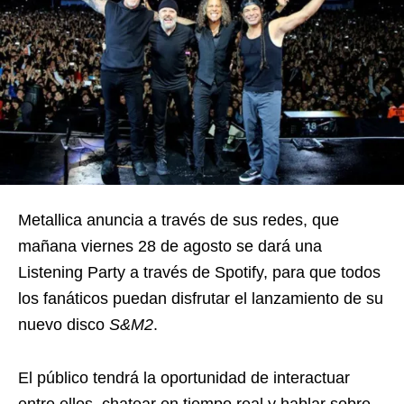
Metallica anuncia a través de sus redes, que
mañana viernes 28 de agosto se dará una
Listening Party a través de Spotify, para que todos
los fanáticos puedan disfrutar el lanzamiento de su
nuevo disco
S&M2
.
El público tendrá la oportunidad de interactuar