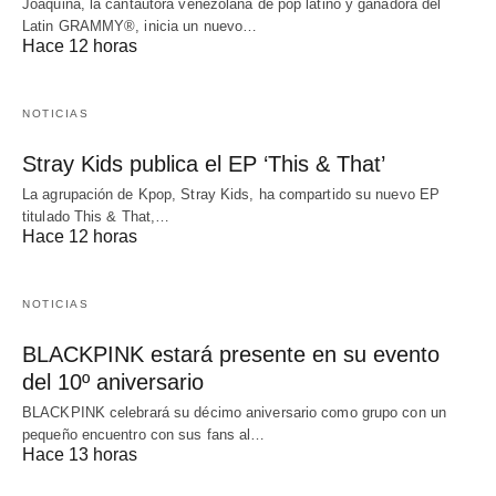
Joaquina, la cantautora venezolana de pop latino y ganadora del
Latin GRAMMY®, inicia un nuevo…
Hace 12 horas
NOTICIAS
Stray Kids publica el EP ‘This & That’
La agrupación de Kpop, Stray Kids, ha compartido su nuevo EP
titulado This & That,…
Hace 12 horas
NOTICIAS
BLACKPINK estará presente en su evento
del 10º aniversario
BLACKPINK celebrará su décimo aniversario como grupo con un
pequeño encuentro con sus fans al…
Hace 13 horas