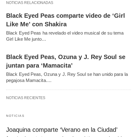
NOTICIAS RELACIONADAS
Black Eyed Peas comparte video de ‘Girl
Like Me’ con Shakira
Black Eyed Peas ha revelado el video musical de su tema
Girl Like Me junto…
Black Eyed Peas, Ozuna y J. Rey Soul se
juntan para ‘Mamacita’
Black Eyed Peas, Ozuna y J. Rey Soul se han unido para la
pegajosa Mamacita.…
NOTICIAS RECIENTES
NOTICIAS
Joaquina comparte ‘Verano en la Ciudad’