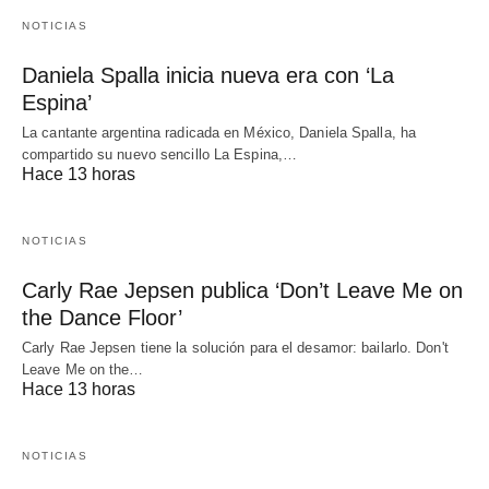
NOTICIAS
Daniela Spalla inicia nueva era con ‘La
Espina’
La cantante argentina radicada en México, Daniela Spalla, ha
compartido su nuevo sencillo La Espina,…
Hace 13 horas
NOTICIAS
Carly Rae Jepsen publica ‘Don’t Leave Me on
the Dance Floor’
Carly Rae Jepsen tiene la solución para el desamor: bailarlo. Don't
Leave Me on the…
Hace 13 horas
NOTICIAS