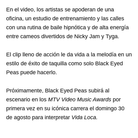
En el video, los artistas se apoderan de una
oficina, un estudio de entrenamiento y las calles
con una rutina de baile hipnótica y de alta energía
entre cameos divertidos de Nicky Jam y Tyga.
El clip lleno de acción le da vida a la melodía en un
estilo de éxito de taquilla como solo Black Eyed
Peas puede hacerlo.
Próximamente, Black Eyed Peas subirá al
escenario en los
MTV Video Music Awards
por
primera vez en su icónica carrera el domingo 30
de agosto para interpretar
Vida Loca.