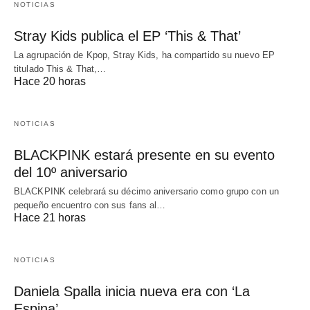
NOTICIAS
Stray Kids publica el EP ‘This & That’
La agrupación de Kpop, Stray Kids, ha compartido su nuevo EP
titulado This & That,…
Hace 20 horas
NOTICIAS
BLACKPINK estará presente en su evento
del 10º aniversario
BLACKPINK celebrará su décimo aniversario como grupo con un
pequeño encuentro con sus fans al…
Hace 21 horas
NOTICIAS
Daniela Spalla inicia nueva era con ‘La
Espina’