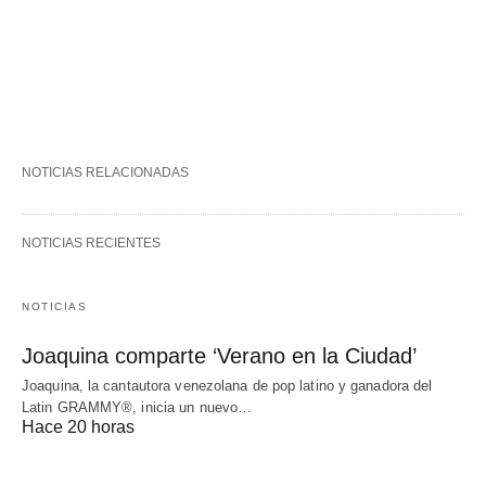
NOTICIAS RELACIONADAS
NOTICIAS RECIENTES
NOTICIAS
Joaquina comparte ‘Verano en la Ciudad’
Joaquina, la cantautora venezolana de pop latino y ganadora del
Latin GRAMMY®, inicia un nuevo…
Hace 20 horas