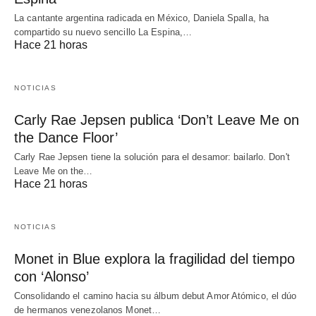
La cantante argentina radicada en México, Daniela Spalla, ha
compartido su nuevo sencillo La Espina,…
Hace 21 horas
NOTICIAS
Carly Rae Jepsen publica ‘Don’t Leave Me on
the Dance Floor’
Carly Rae Jepsen tiene la solución para el desamor: bailarlo. Don't
Leave Me on the…
Hace 21 horas
NOTICIAS
Monet in Blue explora la fragilidad del tiempo
con ‘Alonso’
Consolidando el camino hacia su álbum debut Amor Atómico, el dúo
de hermanos venezolanos Monet…