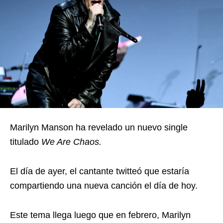
Marilyn Manson ha revelado un nuevo single
titulado
We Are Chaos.
El día de ayer, el cantante twitteó que estaría
compartiendo una nueva canción el día de hoy.
Este tema llega luego que en febrero, Marilyn