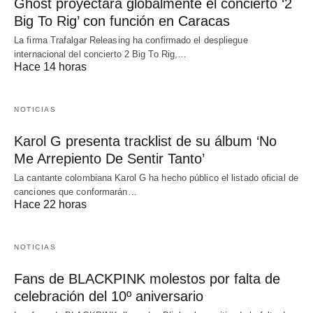
Ghost proyectará globalmente el concierto ‘2
Big To Rig’ con función en Caracas
La firma Trafalgar Releasing ha confirmado el despliegue
internacional del concierto 2 Big To Rig,…
Hace 14 horas
NOTICIAS
Karol G presenta tracklist de su álbum ‘No
Me Arrepiento De Sentir Tanto’
La cantante colombiana Karol G ha hecho público el listado oficial de
canciones que conformarán…
Hace 22 horas
NOTICIAS
Fans de BLACKPINK molestos por falta de
celebración del 10º aniversario