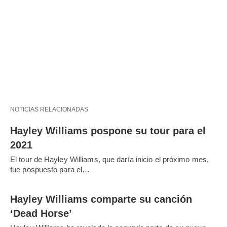
NOTICIAS RELACIONADAS
Hayley Williams pospone su tour para el
2021
El tour de Hayley Williams, que daría inicio el próximo mes,
fue pospuesto para el…
Hayley Williams comparte su canción
‘Dead Horse’