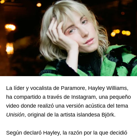
La líder y vocalista de Paramore, Hayley Williams,
ha compartido a través de Instagram, una pequeño
video donde realizó una versión acústica del tema
Unisión
, original de la artista islandesa Björk.
Según declaró Hayley, la razón por la que decidió