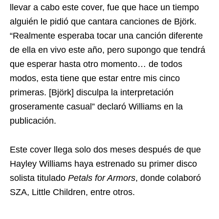
llevar a cabo este cover, fue que hace un tiempo
alguién le pidió que cantara canciones de Björk.
“Realmente esperaba tocar una canción diferente
de ella en vivo este año, pero supongo que tendrá
que esperar hasta otro momento… de todos
modos, esta tiene que estar entre mis cinco
primeras. [Björk] disculpa la interpretación
groseramente casual” declaró Williams en la
publicación.
Este cover llega solo dos meses después de que
Hayley Williams haya estrenado su primer disco
solista titulado
Petals for Armors
, donde colaboró
SZA, Little Children, entre otros.