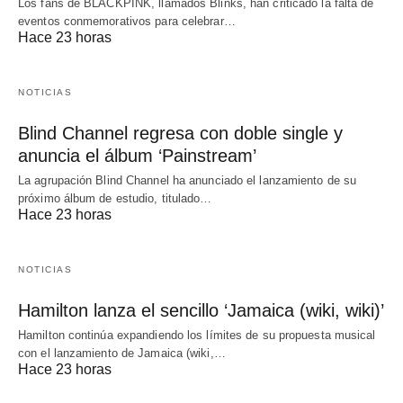
Los fans de BLACKPINK, llamados Blinks, han criticado la falta de
eventos conmemorativos para celebrar…
Hace 23 horas
NOTICIAS
Blind Channel regresa con doble single y
anuncia el álbum ‘Painstream’
La agrupación Blind Channel ha anunciado el lanzamiento de su
próximo álbum de estudio, titulado…
Hace 23 horas
NOTICIAS
Hamilton lanza el sencillo ‘Jamaica (wiki, wiki)’
Hamilton continúa expandiendo los límites de su propuesta musical
con el lanzamiento de Jamaica (wiki,…
Hace 23 horas