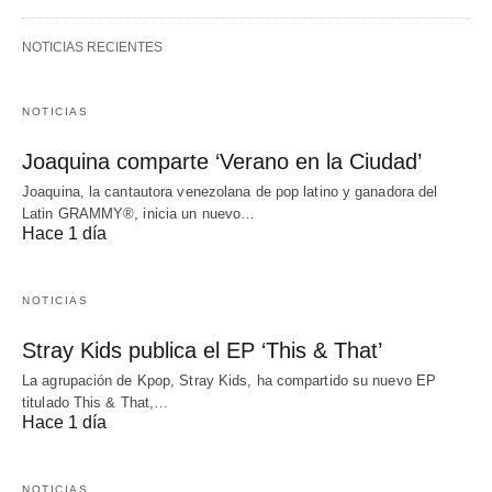
NOTICIAS RECIENTES
NOTICIAS
Joaquina comparte ‘Verano en la Ciudad’
Joaquina, la cantautora venezolana de pop latino y ganadora del
Latin GRAMMY®, inicia un nuevo…
Hace 1 día
NOTICIAS
Stray Kids publica el EP ‘This & That’
La agrupación de Kpop, Stray Kids, ha compartido su nuevo EP
titulado This & That,…
Hace 1 día
NOTICIAS