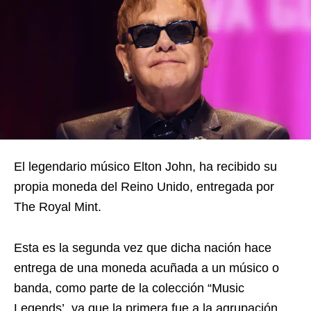
El legendario músico Elton John, ha recibido su
propia moneda del Reino Unido, entregada por
The Royal Mint.
Esta es la segunda vez que dicha nación hace
entrega de una moneda acuñada a un músico o
banda, como parte de la colección “Music
Legends’, ya que la primera fue a la agrupación