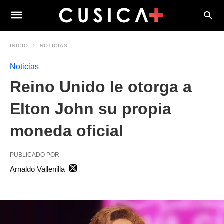
INICIO
NOTICIAS
Noticias
Reino Unido le otorga a
Elton John su propia
moneda oficial
PUBLICADO POR
Arnaldo Vallenilla