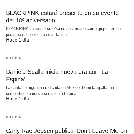
BLACKPINK estará presente en su evento
del 10º aniversario
BLACKPINK celebrará su décimo aniversario como grupo con un
pequeño encuentro con sus fans al…
Hace 1 día
NOTICIAS
Daniela Spalla inicia nueva era con ‘La
Espina’
La cantante argentina radicada en México, Daniela Spalla, ha
compartido su nuevo sencillo La Espina,…
Hace 1 día
NOTICIAS
Carly Rae Jepsen publica ‘Don’t Leave Me on