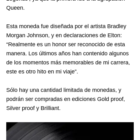
Queen.
Esta moneda fue diseñada por el artista Bradley
Morgan Johnson, y en declaraciones de Elton:
“Realmente es un honor ser reconocido de esta
manera. Los últimos años han contenido algunos
de los momentos más memorables de mi carrera,
este es otro hito en mi viaje”.
Sólo hay una cantidad limitada de monedas, y
podrán ser compradas en ediciones Gold proof,
Silver proof y Brilliant.