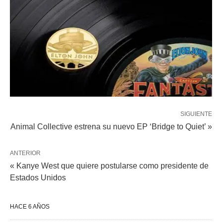
SIGUIENTE
Animal Collective estrena su nuevo EP ‘Bridge to Quiet’ »
ANTERIOR
« Kanye West que quiere postularse como presidente de
Estados Unidos
HACE 6 AÑOS