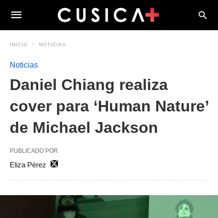
INICIO
NOTICIAS
Noticias
Daniel Chiang realiza
cover para ‘Human Nature’
de Michael Jackson
PUBLICADO POR
Eliza Pérez