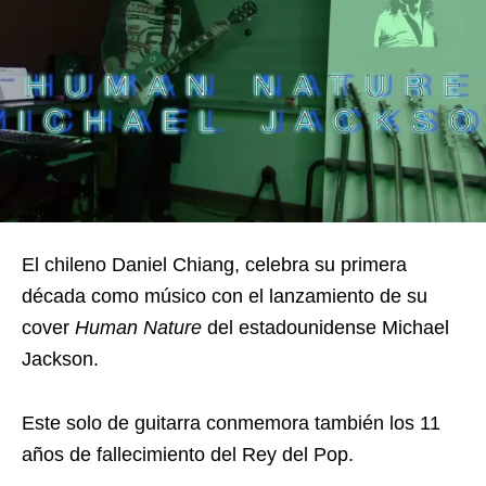
El chileno Daniel Chiang, celebra su primera
década como músico con el lanzamiento de su
cover
Human Nature
del estadounidense Michael
Jackson.
Este solo de guitarra conmemora también los 11
años de fallecimiento del Rey del Pop.