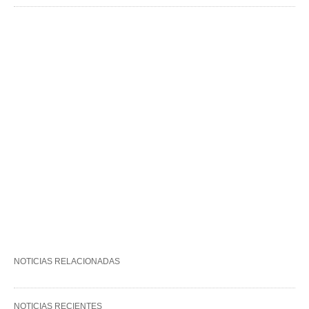
NOTICIAS RELACIONADAS
NOTICIAS RECIENTES