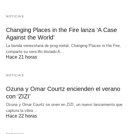
NOTICIAS
Changing Places in the Fire lanza ‘A Case
Against the World’
La banda venezolana de prog-metal, Changing Places in the Fire,
comparte su sencillo titulado A…
Hace 21 horas
NOTICIAS
Ozuna y Omar Courtz encienden el verano
con ‘ZIZI’
Ozuna y Omar Courtz se unen en ZIZI, un nuevo lanzamiento que
captura la vibra…
Hace 22 horas