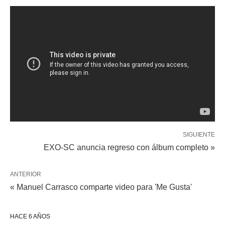
SIGUIENTE
EXO-SC anuncia regreso con álbum completo »
ANTERIOR
« Manuel Carrasco comparte video para 'Me Gusta'
HACE 6 AÑOS