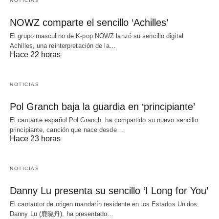
NOTICIAS
NOWZ comparte el sencillo ‘Achilles’
El grupo masculino de K-pop NOWZ lanzó su sencillo digital
Achilles, una reinterpretación de la…
Hace 22 horas
NOTICIAS
Pol Granch baja la guardia en ‘principiante’
El cantante español Pol Granch, ha compartido su nuevo sencillo
principiante, canción que nace desde…
Hace 23 horas
NOTICIAS
Danny Lu presenta su sencillo ‘I Long for You’
El cantautor de origen mandarín residente en los Estados Unidos,
Danny Lu (鹿晓丹), ha presentado…