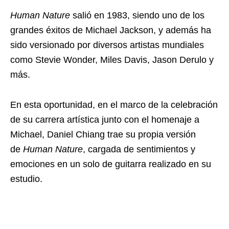
Human Nature
salió en 1983, siendo uno de los
grandes éxitos de Michael Jackson, y además ha
sido versionado por diversos artistas mundiales
como Stevie Wonder, Miles Davis, Jason Derulo y
más.
En esta oportunidad, en el marco de la celebración
de su carrera artística junto con el homenaje a
Michael, Daniel Chiang trae su propia versión
de
Human Nature
, cargada de sentimientos y
emociones en un solo de guitarra realizado en su
estudio.