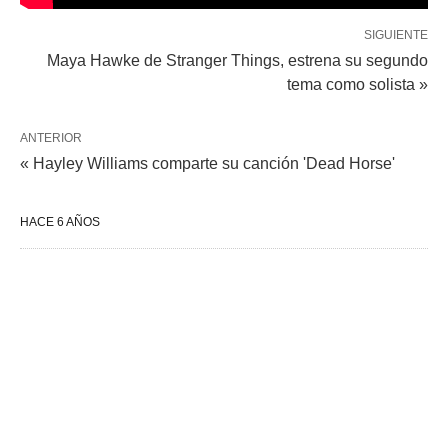
SIGUIENTE
Maya Hawke de Stranger Things, estrena su segundo
tema como solista »
ANTERIOR
« Hayley Williams comparte su canción 'Dead Horse'
HACE 6 AÑOS