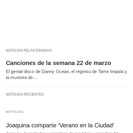
NOTICIAS RELACIONADAS
Canciones de la semana 22 de marzo
El genial disco de Danny Ocean, el regreso de Tame Impala y
la muestra de…
NOTICIAS RECIENTES
NOTICIAS
Joaquina comparte ‘Verano en la Ciudad’