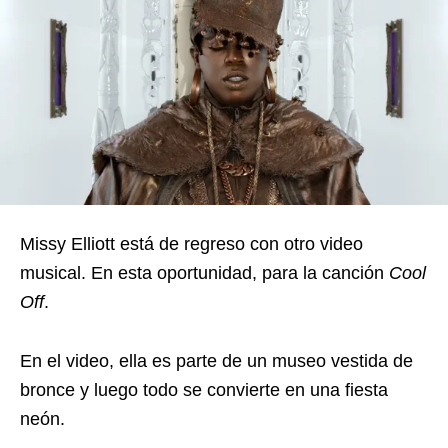
Missy Elliott está de regreso con otro video
musical. En esta oportunidad, para la canción
Cool
Off
.
En el video, ella es parte de un museo vestida de
bronce y luego todo se convierte en una fiesta
neón.