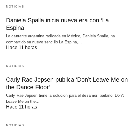
NOTICIAS
Daniela Spalla inicia nueva era con ‘La
Espina’
La cantante argentina radicada en México, Daniela Spalla, ha
compartido su nuevo sencillo La Espina,…
Hace 11 horas
NOTICIAS
Carly Rae Jepsen publica ‘Don’t Leave Me on
the Dance Floor’
Carly Rae Jepsen tiene la solución para el desamor: bailarlo. Don't
Leave Me on the…
Hace 11 horas
NOTICIAS