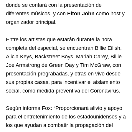
donde se contará con la presentación de
diferentes músicos, y con
Elton John
como host y
organizador principal.
Entre los artistas que estarán durante la hora
completa del especial, se encuentran Billie Eilish,
Alicia Keys, Backstreet Boys, Mariah Carey, Billie
Joe Armstrong de Green Day y Tim McGraw, con
presentación pregrabadas, y otras en vivo desde
sus propias casas, para incentivar el aislamiento
social, como medida preventiva del Coronavirus.
Según informa Fox: “Proporcionará alivio y apoyo
para el entretenimiento de los estadounidenses y a
los que ayudan a combatir la propagación del