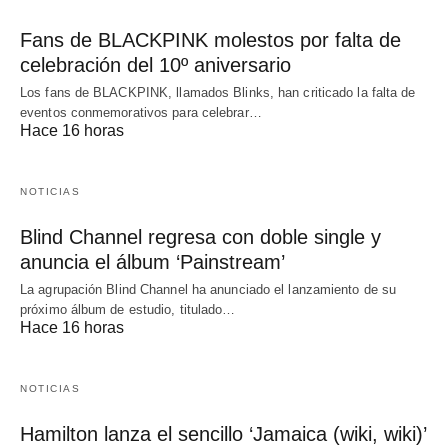
Fans de BLACKPINK molestos por falta de
celebración del 10º aniversario
Los fans de BLACKPINK, llamados Blinks, han criticado la falta de
eventos conmemorativos para celebrar…
Hace 16 horas
NOTICIAS
Blind Channel regresa con doble single y
anuncia el álbum ‘Painstream’
La agrupación Blind Channel ha anunciado el lanzamiento de su
próximo álbum de estudio, titulado…
Hace 16 horas
NOTICIAS
Hamilton lanza el sencillo ‘Jamaica (wiki, wiki)’