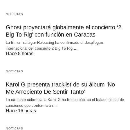
NOTICIAS
Ghost proyectará globalmente el concierto ‘2
Big To Rig’ con función en Caracas
La firma Trafalgar Releasing ha confirmado el despliegue
internacional del concierto 2 Big To Rig,…
Hace 8 horas
NOTICIAS
Karol G presenta tracklist de su álbum ‘No
Me Arrepiento De Sentir Tanto’
La cantante colombiana Karol G ha hecho público el listado oficial de
canciones que conformarán…
Hace 16 horas
NOTICIAS