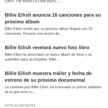
Eilish: The World's A Little Blurry,…
Billie Eilish anuncia 16 canciones para su
próximo álbum
Billie Eilish reveló que su próximo álbum llegará con 16
canciones. Durante una sesión de…
Billie Eilish revelará nuevo foto libro
Billie Eilish ha anunciado un nuevo álbum de fotos y un
audiolibro para acompañar. Billie…
Billie Eilish muestra tráiler y fecha de
estreno de su próximo documental
La cantante pop Billie Eilish, ha estrenado un primer adelanto
de lo que será su…
NOTICIAS RECIENTES