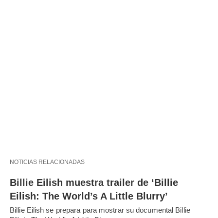
NOTICIAS RELACIONADAS
Billie Eilish muestra trailer de ‘Billie
Eilish: The World’s A Little Blurry’
Billie Eilish se prepara para mostrar su documental Billie