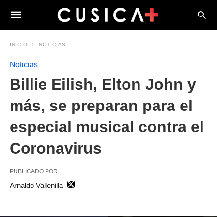
INICIO
NOTICIAS
Noticias
Billie Eilish, Elton John y
más, se preparan para el
especial musical contra el
Coronavirus
PUBLICADO POR
Arnaldo Vallenilla