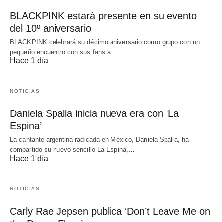
BLACKPINK estará presente en su evento
del 10º aniversario
BLACKPINK celebrará su décimo aniversario como grupo con un
pequeño encuentro con sus fans al…
Hace 1 día
NOTICIAS
Daniela Spalla inicia nueva era con ‘La
Espina’
La cantante argentina radicada en México, Daniela Spalla, ha
compartido su nuevo sencillo La Espina,…
Hace 1 día
NOTICIAS
Carly Rae Jepsen publica ‘Don’t Leave Me on