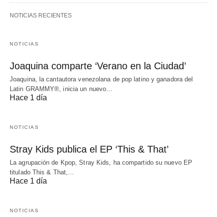
NOTICIAS RECIENTES
NOTICIAS
Joaquina comparte ‘Verano en la Ciudad’
Joaquina, la cantautora venezolana de pop latino y ganadora del
Latin GRAMMY®, inicia un nuevo…
Hace 1 día
NOTICIAS
Stray Kids publica el EP ‘This & That’
La agrupación de Kpop, Stray Kids, ha compartido su nuevo EP
titulado This & That,…
Hace 1 día
NOTICIAS