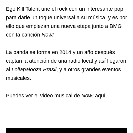
Ego Kill Talent une el rock con un interesante pop
para darle un toque universal a su música, y es por
ello que empiezan una nueva etapa junto a BMG
con la canción
Now!
La banda se forma en 2014 y un año después
captan la atención de una radio local y así llegaron
al
Lollapalooza Brasil
, y a otros grandes eventos
musicales.
Puedes ver el video musical de
Now!
aquí.