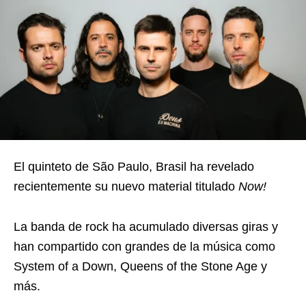
El quinteto de São Paulo, Brasil ha revelado
recientemente su nuevo material titulado
Now!
La banda de rock ha acumulado diversas giras y
han compartido con grandes de la música como
System of a Down, Queens of the Stone Age y
más.