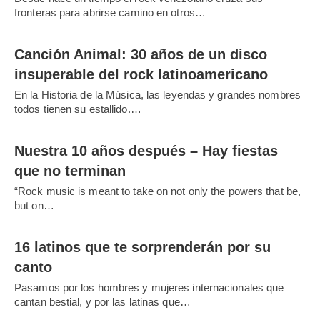
fronteras para abrirse camino en otros…
Canción Animal: 30 años de un disco
insuperable del rock latinoamericano
En la Historia de la Música, las leyendas y grandes nombres
todos tienen su estallido.…
Nuestra 10 años después – Hay fiestas
que no terminan
“Rock music is meant to take on not only the powers that be,
but on…
16 latinos que te sorprenderán por su
canto
Pasamos por los hombres y mujeres internacionales que
cantan bestial, y por las latinas que…