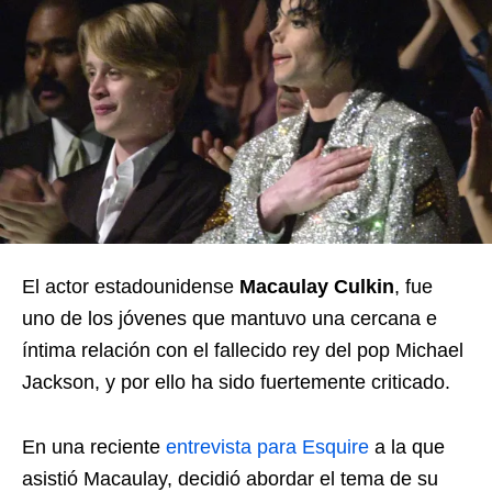
El actor estadounidense
Macaulay Culkin
, fue
uno de los jóvenes que mantuvo una cercana e
íntima relación con el fallecido rey del pop Michael
Jackson, y por ello ha sido fuertemente criticado.
En una reciente
entrevista para Esquire
a la que
asistió Macaulay, decidió abordar el tema de su