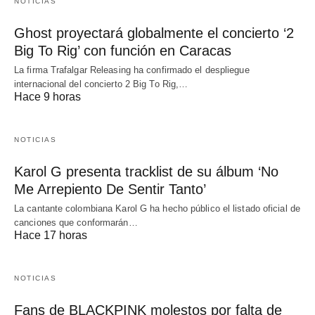
NOTICIAS
Ghost proyectará globalmente el concierto ‘2
Big To Rig’ con función en Caracas
La firma Trafalgar Releasing ha confirmado el despliegue
internacional del concierto 2 Big To Rig,…
Hace 9 horas
NOTICIAS
Karol G presenta tracklist de su álbum ‘No
Me Arrepiento De Sentir Tanto’
La cantante colombiana Karol G ha hecho público el listado oficial de
canciones que conformarán…
Hace 17 horas
NOTICIAS
Fans de BLACKPINK molestos por falta de