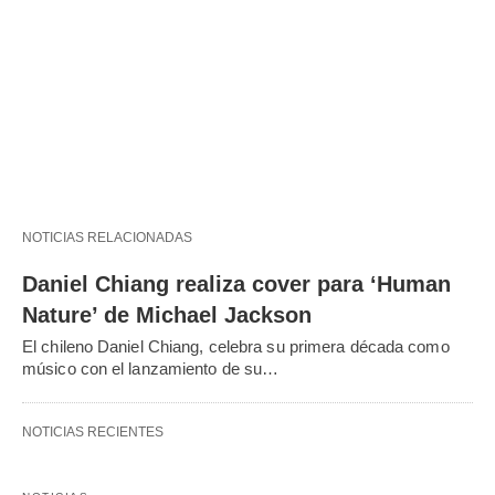
NOTICIAS RELACIONADAS
Daniel Chiang realiza cover para ‘Human
Nature’ de Michael Jackson
El chileno Daniel Chiang, celebra su primera década como
músico con el lanzamiento de su…
NOTICIAS RECIENTES