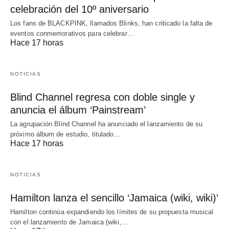
celebración del 10º aniversario
Los fans de BLACKPINK, llamados Blinks, han criticado la falta de
eventos conmemorativos para celebrar…
Hace 17 horas
NOTICIAS
Blind Channel regresa con doble single y
anuncia el álbum ‘Painstream’
La agrupación Blind Channel ha anunciado el lanzamiento de su
próximo álbum de estudio, titulado…
Hace 17 horas
NOTICIAS
Hamilton lanza el sencillo ‘Jamaica (wiki, wiki)’
Hamilton continúa expandiendo los límites de su propuesta musical
con el lanzamiento de Jamaica (wiki,…