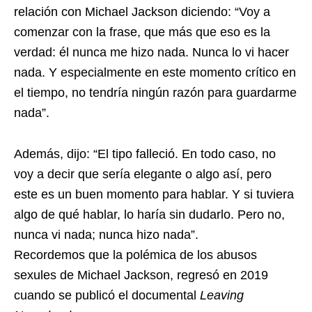
relación con Michael Jackson diciendo: “Voy a
comenzar con la frase, que más que eso es la
verdad: él nunca me hizo nada. Nunca lo vi hacer
nada. Y especialmente en este momento crítico en
el tiempo, no tendría ningún razón para guardarme
nada”.
Además, dijo: “El tipo falleció. En todo caso, no
voy a decir que sería elegante o algo así, pero
este es un buen momento para hablar. Y si tuviera
algo de qué hablar, lo haría sin dudarlo. Pero no,
nunca vi nada; nunca hizo nada”.
Recordemos que la polémica de los abusos
sexules de Michael Jackson, regresó en 2019
cuando se publicó el documental
Leaving