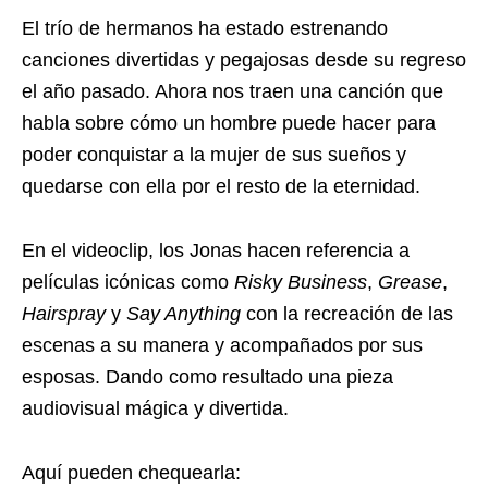
El trío de hermanos ha estado estrenando
canciones divertidas y pegajosas desde su regreso
el año pasado. Ahora nos traen una canción que
habla sobre cómo un hombre puede hacer para
poder conquistar a la mujer de sus sueños y
quedarse con ella por el resto de la eternidad.
En el videoclip, los Jonas hacen referencia a
películas icónicas como
Risky Business
,
Grease
,
Hairspray
y
Say Anything
con la recreación de las
escenas a su manera y acompañados por sus
esposas. Dando como resultado una pieza
audiovisual mágica y divertida.
Aquí pueden chequearla: