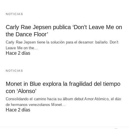
NOTICIAS
Carly Rae Jepsen publica ‘Don’t Leave Me on
the Dance Floor’
Carly Rae Jepsen tiene la solución para el desamor: bailarlo. Don't
Leave Me on the…
Hace 2 días
NOTICIAS
Monet in Blue explora la fragilidad del tiempo
con ‘Alonso’
Consolidando el camino hacia su álbum debut Amor Atómico, el dúo
de hermanos venezolanos Monet…
Hace 2 días