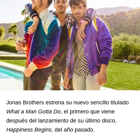
Jonas Brothers estrena su nuevo sencillo titulado
What a Man Gotta Do
, el primero que viene
después del lanzamiento de su último disco,
Happiness Begins
, del año pasado.