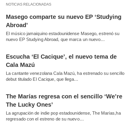
NOTICIAS RELACIONADAS
Masego comparte su nuevo EP ‘Studying
Abroad’
El músico jamaiquino estadounidense Masego, estrenó su
nuevo EP Studying Abroad, que marca un nuevo…
Escucha ‘El Cacique’, el nuevo tema de
Cala Mazú
La cantante venezolana Cala Mazú, ha estrenado su sencillo
debut titulado El Cacique, que llega…
The Marías regresa con el sencillo ‘We’re
The Lucky Ones’
La agrupación de indie pop estadounidense, The Marías,ha
regresado con el estreno de su nuevo…