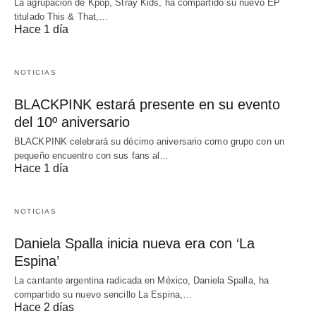
La agrupación de Kpop, Stray Kids, ha compartido su nuevo EP
titulado This & That,…
Hace 1 día
NOTICIAS
BLACKPINK estará presente en su evento
del 10º aniversario
BLACKPINK celebrará su décimo aniversario como grupo con un
pequeño encuentro con sus fans al…
Hace 1 día
NOTICIAS
Daniela Spalla inicia nueva era con ‘La
Espina’
La cantante argentina radicada en México, Daniela Spalla, ha
compartido su nuevo sencillo La Espina,…
Hace 2 días