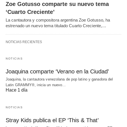
Zoe Gotusso comparte su nuevo tema
‘Cuarto Creciente’
La cantautora y compositora argentina Zoe Gotusso, ha
estrenado un nuevo tema titulado Cuarto Creciente,…
NOTICIAS RECIENTES
NOTICIAS
Joaquina comparte ‘Verano en la Ciudad’
Joaquina, la cantautora venezolana de pop latino y ganadora del
Latin GRAMMY®, inicia un nuevo…
Hace 1 día
NOTICIAS
Stray Kids publica el EP ‘This & That’