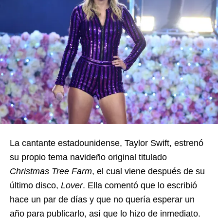
La cantante estadounidense, Taylor Swift, estrenó
su propio tema navideño original titulado
Christmas Tree Farm
, el cual viene después de su
último disco,
Lover
. Ella comentó que lo escribió
hace un par de días y que no quería esperar un
año para publicarlo, así que lo hizo de inmediato.