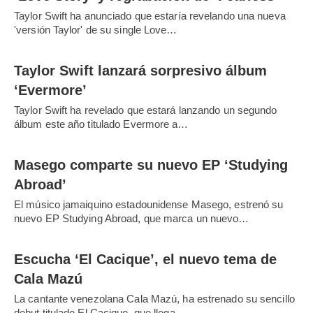
Taylor Swift ha anunciado que estaría revelando una nueva
'versión Taylor' de su single Love…
Taylor Swift lanzará sorpresivo álbum
‘Evermore’
Taylor Swift ha revelado que estará lanzando un segundo
álbum este año titulado Evermore a…
Masego comparte su nuevo EP ‘Studying
Abroad’
El músico jamaiquino estadounidense Masego, estrenó su
nuevo EP Studying Abroad, que marca un nuevo…
Escucha ‘El Cacique’, el nuevo tema de
Cala Mazú
La cantante venezolana Cala Mazú, ha estrenado su sencillo
debut titulado El Cacique, que llega…