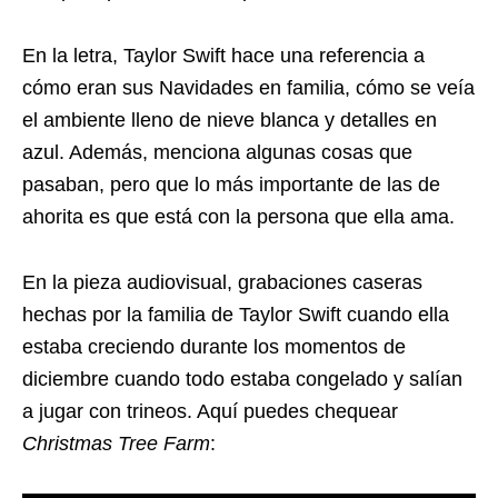
En la letra, Taylor Swift hace una referencia a
cómo eran sus Navidades en familia, cómo se veía
el ambiente lleno de nieve blanca y detalles en
azul. Además, menciona algunas cosas que
pasaban, pero que lo más importante de las de
ahorita es que está con la persona que ella ama.
En la pieza audiovisual, grabaciones caseras
hechas por la familia de Taylor Swift cuando ella
estaba creciendo durante los momentos de
diciembre cuando todo estaba congelado y salían
a jugar con trineos. Aquí puedes chequear
Christmas Tree Farm
: