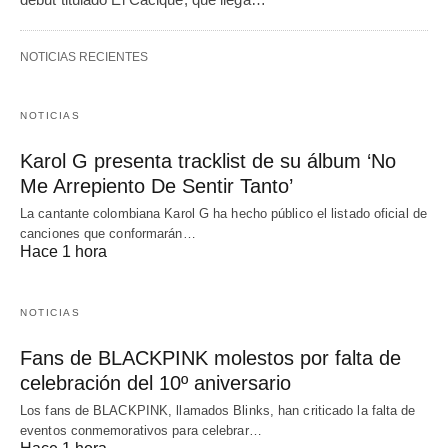
NOTICIAS RECIENTES
NOTICIAS
Karol G presenta tracklist de su álbum ‘No
Me Arrepiento De Sentir Tanto’
La cantante colombiana Karol G ha hecho público el listado oficial de
canciones que conformarán…
Hace 1 hora
NOTICIAS
Fans de BLACKPINK molestos por falta de
celebración del 10º aniversario
Los fans de BLACKPINK, llamados Blinks, han criticado la falta de
eventos conmemorativos para celebrar…