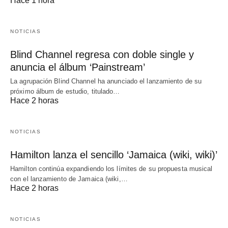
Hace 1 hora
NOTICIAS
Blind Channel regresa con doble single y
anuncia el álbum ‘Painstream’
La agrupación Blind Channel ha anunciado el lanzamiento de su
próximo álbum de estudio, titulado…
Hace 2 horas
NOTICIAS
Hamilton lanza el sencillo ‘Jamaica (wiki, wiki)’
Hamilton continúa expandiendo los límites de su propuesta musical
con el lanzamiento de Jamaica (wiki,…
Hace 2 horas
NOTICIAS