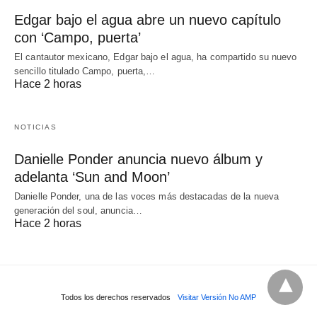
Edgar bajo el agua abre un nuevo capítulo
con ‘Campo, puerta’
El cantautor mexicano, Edgar bajo el agua, ha compartido su nuevo
sencillo titulado Campo, puerta,…
Hace 2 horas
NOTICIAS
Danielle Ponder anuncia nuevo álbum y
adelanta ‘Sun and Moon’
Danielle Ponder, una de las voces más destacadas de la nueva
generación del soul, anuncia…
Hace 2 horas
Todos los derechos reservados
Visitar Versión No AMP