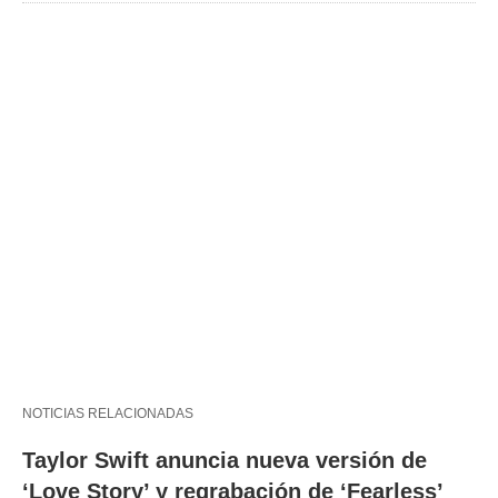
NOTICIAS RELACIONADAS
Taylor Swift anuncia nueva versión de
‘Love Story’ y regrabación de ‘Fearless’