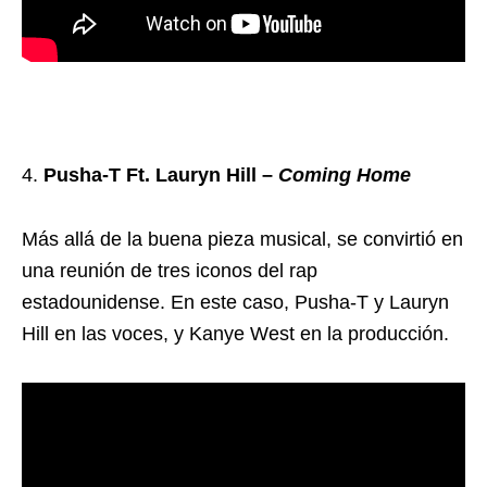
Pusha-T Ft. Lauryn Hill –
Coming Home
Más allá de la buena pieza musical, se convirtió en
una reunión de tres iconos del rap
estadounidense. En este caso, Pusha-T y Lauryn
Hill en las voces, y Kanye West en la producción.