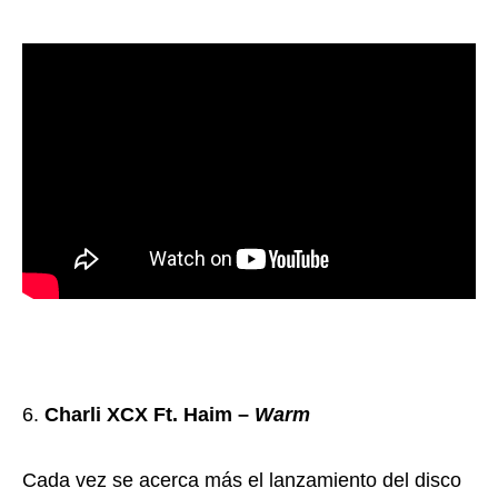
Charli XCX Ft. Haim –
Warm
Cada vez se acerca más el lanzamiento del disco