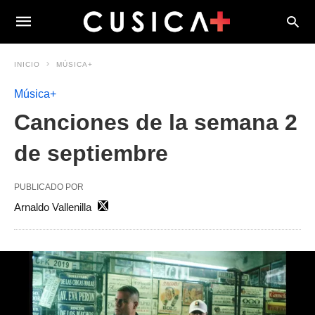
INICIO
MÚSICA+
Música+
Canciones de la semana 2
de septiembre
PUBLICADO POR
Arnaldo Vallenilla