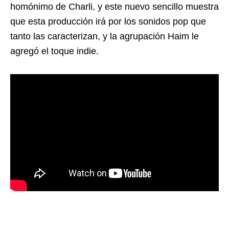
homónimo de Charli, y este nuevo sencillo muestra
que esta producción irá por los sonidos pop que
tanto las caracterizan, y la agrupación Haim le
agregó el toque indie.