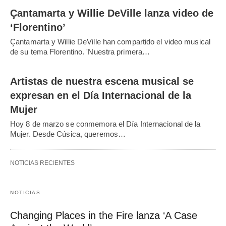
Çantamarta y Willie DeVille lanza video de
‘Florentino’
Çantamarta y Willie DeVille han compartido el video musical
de su tema Florentino. 'Nuestra primera…
Artistas de nuestra escena musical se
expresan en el Día Internacional de la
Mujer
Hoy 8 de marzo se conmemora el Día Internacional de la
Mujer. Desde Cúsica, queremos…
NOTICIAS RECIENTES
NOTICIAS
Changing Places in the Fire lanza ‘A Case