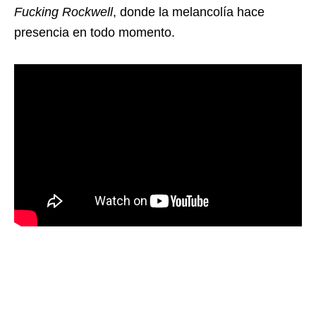
Fucking Rockwell
, donde la melancolía hace
presencia en todo momento.