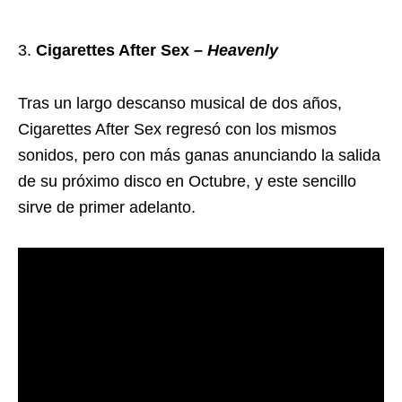
Cigarettes After Sex –
Heavenly
Tras un largo descanso musical de dos años,
Cigarettes After Sex regresó con los mismos
sonidos, pero con más ganas anunciando la salida
de su próximo disco en Octubre, y este sencillo
sirve de primer adelanto.