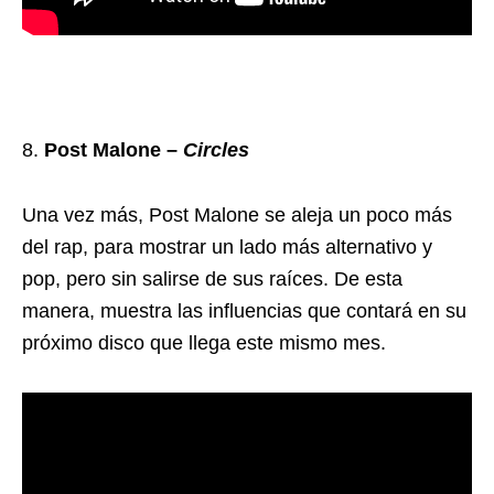
Post Malone –
Circles
Una vez más, Post Malone se aleja un poco más
del rap, para mostrar un lado más alternativo y
pop, pero sin salirse de sus raíces. De esta
manera, muestra las influencias que contará en su
próximo disco que llega este mismo mes.