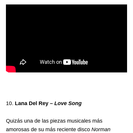
Lana Del Rey –
Love Song
Quizás una de las piezas musicales más
amorosas de su más reciente disco
Norman