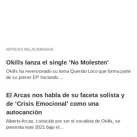
NOTICIAS RELACIONADAS
Okills lanza el single ‘No Molesten’
Okills ha reversionado su tema Querido Loco que forma parte
de su primer EP Iniciando…
El Arcas nos habla de su faceta solista y
de ‘Crisis Emocional’ como una
autocanción
Alberto Arcas, conocido por ser el vocalista de Okills, se
presenta este 2021 bajo el…