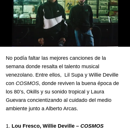
No podía faltar las mejores canciones de la
semana donde resalta el talento musical
venezolano. Entre ellos, Lil Supa y Willie Deville
con
COSMOS
, donde reviven la buena época de
los 80’s, Okills y su sonido tropical y Laura
Guevara concientizando al cuidado del medio
ambiente junto a Alberto Arcas.
Lou Fresco, Willie Deville –
COSMOS