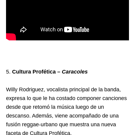
Cultura Profética –
Caracoles
Willy Rodriguez, vocalista principal de la banda,
expresa lo que le ha costado componer canciones
desde que retomó la música luego de un
descanso. Además, viene acompañado de una
fusión reggae-urbano que muestra una nueva
faceta de Cultura Profética.