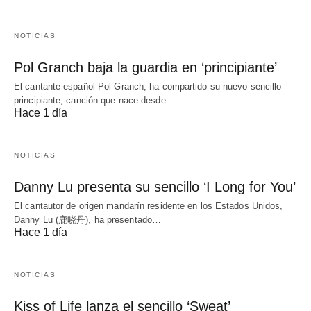
NOTICIAS
Pol Granch baja la guardia en ‘principiante’
El cantante español Pol Granch, ha compartido su nuevo sencillo
principiante, canción que nace desde…
Hace 1 día
NOTICIAS
Danny Lu presenta su sencillo ‘I Long for You’
El cantautor de origen mandarín residente en los Estados Unidos,
Danny Lu (鹿晓丹), ha presentado…
Hace 1 día
NOTICIAS
Kiss of Life lanza el sencillo ‘Sweat’