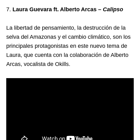
Laura Guevara ft. Alberto Arcas –
Calipso
La libertad de pensamiento, la destrucción de la
selva del Amazonas y el cambio climático, son los
principales protagonistas en este nuevo tema de
Laura, que cuenta con la colaboración de Alberto
Arcas, vocalista de Okills.