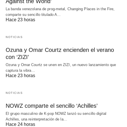
Against the World’
La banda venezolana de prog-metal, Changing Places in the Fire,
comparte su sencillo titulado A…
Hace 23 horas
NOTICIAS
Ozuna y Omar Courtz encienden el verano
con ‘ZIZI’
Ozuna y Omar Courtz se unen en ZIZI, un nuevo lanzamiento que
captura la vibra…
Hace 23 horas
NOTICIAS
NOWZ comparte el sencillo ‘Achilles’
El grupo masculino de K-pop NOWZ lanzó su sencillo digital
Achilles, una reinterpretación de la…
Hace 24 horas