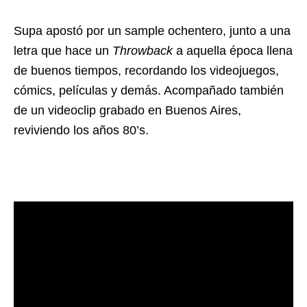
Supa apostó por un sample ochentero, junto a una
letra que hace un
Throwback
a aquella época llena
de buenos tiempos, recordando los videojuegos,
cómics, películas y demás. Acompañado también
de un videoclip grabado en Buenos Aires,
reviviendo los años 80’s.