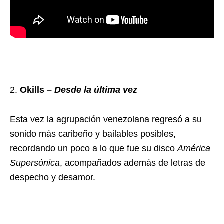
Okills –
Desde la última vez
Esta vez la agrupación venezolana regresó a su
sonido más caribeño y bailables posibles,
recordando un poco a lo que fue su disco
América
Supersónica
, acompañados además de letras de
despecho y desamor.