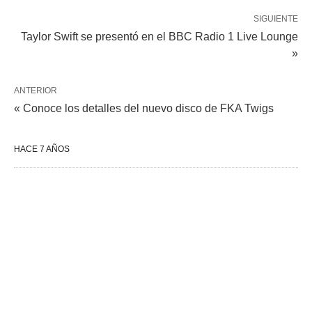
SIGUIENTE
Taylor Swift se presentó en el BBC Radio 1 Live Lounge
»
ANTERIOR
« Conoce los detalles del nuevo disco de FKA Twigs
HACE 7 AÑOS