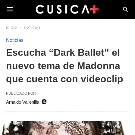
INICIO
NOTICIAS
Noticias
Escucha “Dark Ballet” el
nuevo tema de Madonna
que cuenta con videoclip
PUBLICADO POR
Arnaldo Vallenilla