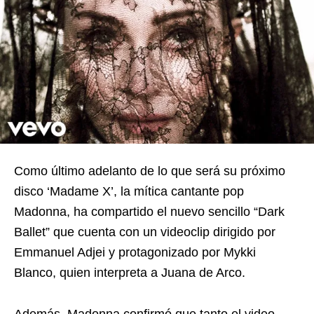
Como último adelanto de lo que será su próximo
disco ‘Madame X’, la mítica cantante pop
Madonna, ha compartido el nuevo sencillo “Dark
Ballet” que cuenta con un videoclip dirigido por
Emmanuel Adjei y protagonizado por Mykki
Blanco, quien interpreta a Juana de Arco.