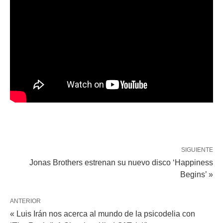
SIGUIENTE
Jonas Brothers estrenan su nuevo disco ‘Happiness
Begins’ »
ANTERIOR
« Luis Irán nos acerca al mundo de la psicodelia con