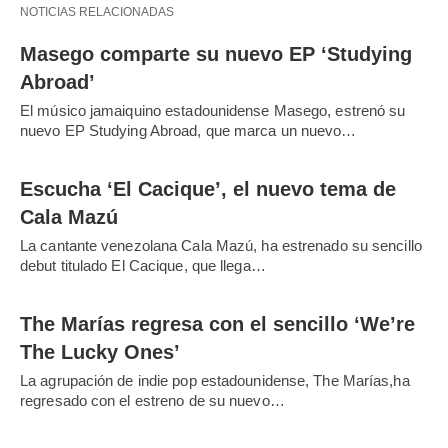
NOTICIAS RELACIONADAS
Masego comparte su nuevo EP ‘Studying
Abroad’
El músico jamaiquino estadounidense Masego, estrenó su
nuevo EP Studying Abroad, que marca un nuevo…
Escucha ‘El Cacique’, el nuevo tema de
Cala Mazú
La cantante venezolana Cala Mazú, ha estrenado su sencillo
debut titulado El Cacique, que llega…
The Marías regresa con el sencillo ‘We’re
The Lucky Ones’
La agrupación de indie pop estadounidense, The Marías,ha
regresado con el estreno de su nuevo…