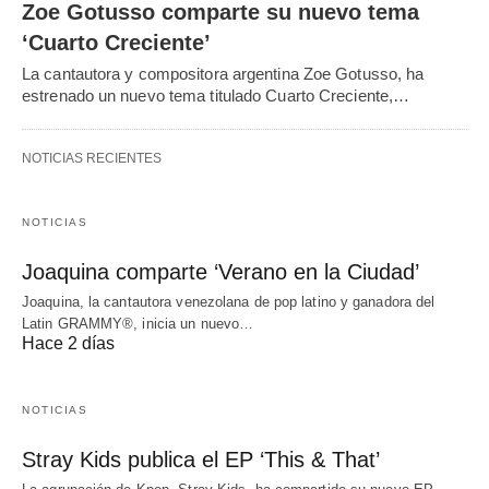
Zoe Gotusso comparte su nuevo tema
‘Cuarto Creciente’
La cantautora y compositora argentina Zoe Gotusso, ha
estrenado un nuevo tema titulado Cuarto Creciente,…
NOTICIAS RECIENTES
NOTICIAS
Joaquina comparte ‘Verano en la Ciudad’
Joaquina, la cantautora venezolana de pop latino y ganadora del
Latin GRAMMY®, inicia un nuevo…
Hace 2 días
NOTICIAS
Stray Kids publica el EP ‘This & That’