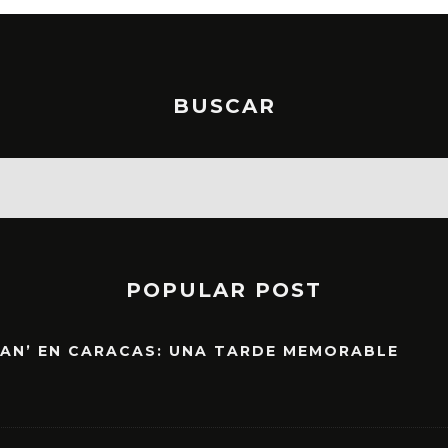
BUSCAR
POPULAR POST
EAN’ EN CARACAS: UNA TARDE MEMORABLE