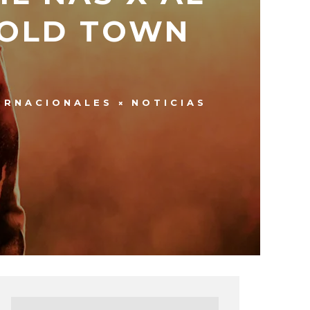
“OLD TOWN
ERNACIONALES
NOTICIAS