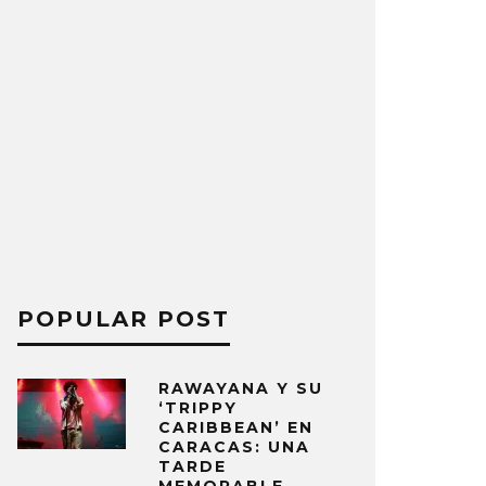
POPULAR POST
RAWAYANA Y SU
‘TRIPPY
CARIBBEAN’ EN
CARACAS: UNA
TARDE