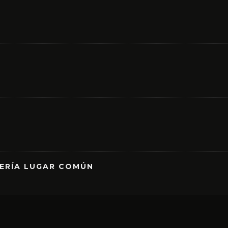
RERÍA LUGAR COMÚN