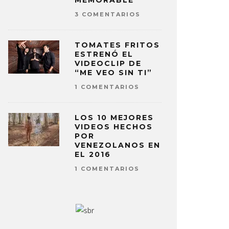
MEMORABLE
3 COMENTARIOS
TOMATES FRITOS
ESTRENÓ EL
VIDEOCLIP DE
“ME VEO SIN TI”
1 COMENTARIOS
LOS 10 MEJORES
VIDEOS HECHOS
POR
VENEZOLANOS EN
EL 2016
1 COMENTARIOS