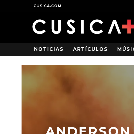
CUSICA.COM
NOTICIAS
ARTÍCULOS
MÚSI
ANDERSON .