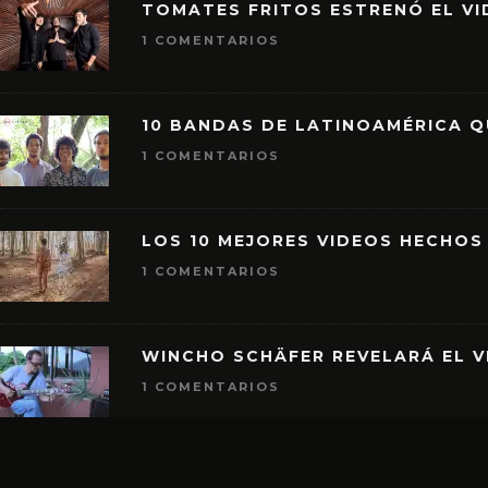
TOMATES FRITOS ESTRENÓ EL VID
1 COMENTARIOS
10 BANDAS DE LATINOAMÉRICA 
1 COMENTARIOS
LOS 10 MEJORES VIDEOS HECHOS
1 COMENTARIOS
WINCHO SCHÄFER REVELARÁ EL V
1 COMENTARIOS