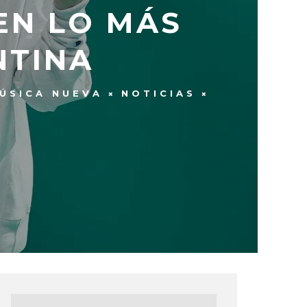
EN LO MÁS
NTINA
ÚSICA NUEVA
NOTICIAS