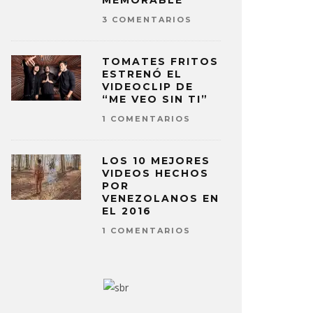
MEMORABLE
3 COMENTARIOS
TOMATES FRITOS
ESTRENÓ EL
VIDEOCLIP DE
“ME VEO SIN TI”
1 COMENTARIOS
LOS 10 MEJORES
VIDEOS HECHOS
POR
VENEZOLANOS EN
EL 2016
1 COMENTARIOS