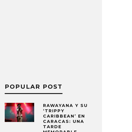
POPULAR POST
RAWAYANA Y SU
‘TRIPPY
CARIBBEAN’ EN
CARACAS: UNA
TARDE