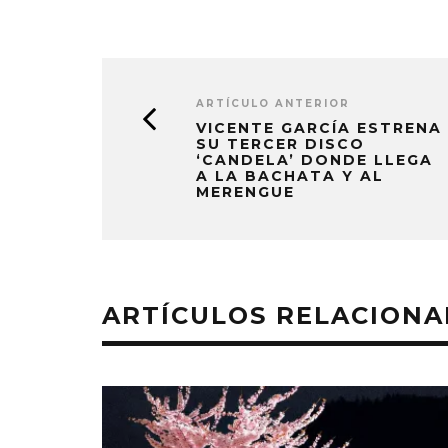
ARTÍCULO ANTERIOR
VICENTE GARCÍA ESTRENA
SU TERCER DISCO
‘CANDELA’ DONDE LLEGA
A LA BACHATA Y AL
MERENGUE
ARTÍCULOS RELACION