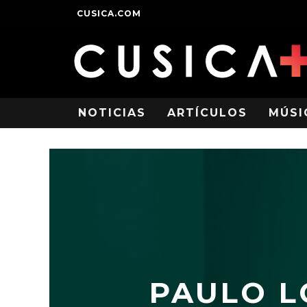
CUSICA.COM
NOTICIAS
ARTÍCULOS
MÚSI
PAULO L