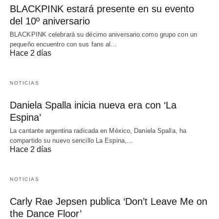
BLACKPINK estará presente en su evento
del 10º aniversario
BLACKPINK celebrará su décimo aniversario como grupo con un
pequeño encuentro con sus fans al…
Hace 2 días
NOTICIAS
Daniela Spalla inicia nueva era con ‘La
Espina’
La cantante argentina radicada en México, Daniela Spalla, ha
compartido su nuevo sencillo La Espina,…
Hace 2 días
NOTICIAS
Carly Rae Jepsen publica ‘Don’t Leave Me on
the Dance Floor’