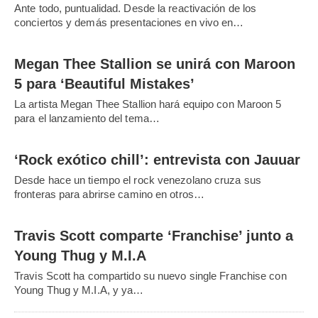
Ante todo, puntualidad. Desde la reactivación de los
conciertos y demás presentaciones en vivo en…
Megan Thee Stallion se unirá con Maroon
5 para ‘Beautiful Mistakes’
La artista Megan Thee Stallion hará equipo con Maroon 5
para el lanzamiento del tema…
‘Rock exótico chill’: entrevista con Jauuar
Desde hace un tiempo el rock venezolano cruza sus
fronteras para abrirse camino en otros…
Travis Scott comparte ‘Franchise’ junto a
Young Thug y M.I.A
Travis Scott ha compartido su nuevo single Franchise con
Young Thug y M.I.A, y ya…