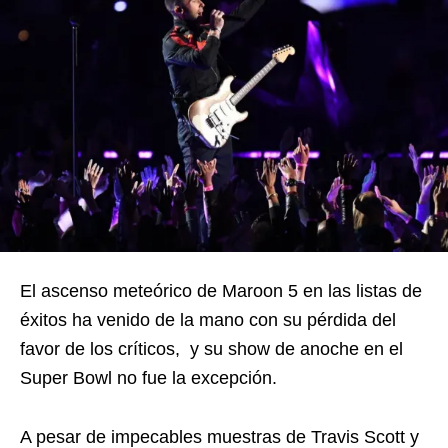
El ascenso meteórico de Maroon 5 en las listas de
éxitos ha venido de la mano con su pérdida del
favor de los críticos, y su show de anoche en el
Super Bowl no fue la excepción.
A pesar de impecables muestras de Travis Scott y