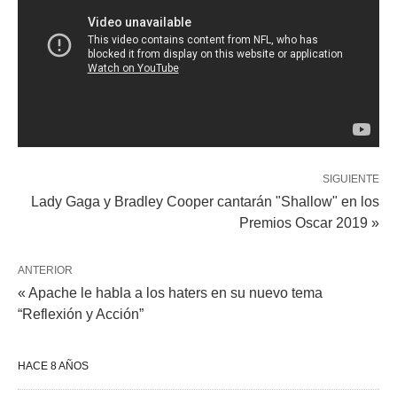
SIGUIENTE
Lady Gaga y Bradley Cooper cantarán "Shallow" en los
Premios Oscar 2019 »
ANTERIOR
« Apache le habla a los haters en su nuevo tema
“Reflexión y Acción”
HACE 8 AÑOS