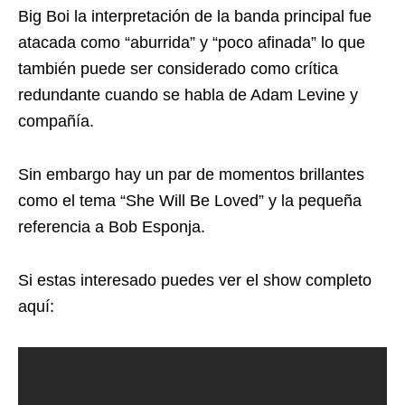
Big Boi la interpretación de la banda principal fue
atacada como “aburrida” y “poco afinada” lo que
también puede ser considerado como crítica
redundante cuando se habla de Adam Levine y
compañía.
Sin embargo hay un par de momentos brillantes
como el tema “She Will Be Loved” y la pequeña
referencia a Bob Esponja.
Si estas interesado puedes ver el show completo
aquí: