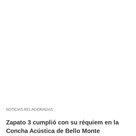
NOTICIAS RELACIONADAS
Zapato 3 cumplió con su réquiem en la
Concha Acústica de Bello Monte