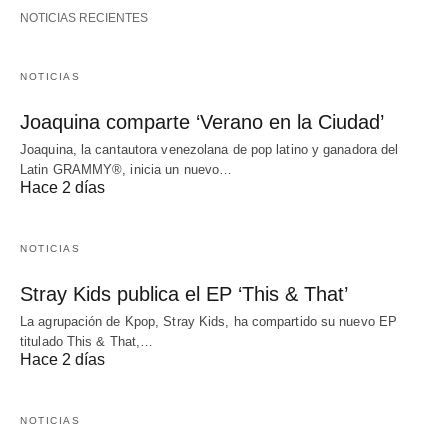
NOTICIAS RECIENTES
NOTICIAS
Joaquina comparte ‘Verano en la Ciudad’
Joaquina, la cantautora venezolana de pop latino y ganadora del
Latin GRAMMY®, inicia un nuevo…
Hace 2 días
NOTICIAS
Stray Kids publica el EP ‘This & That’
La agrupación de Kpop, Stray Kids, ha compartido su nuevo EP
titulado This & That,…
Hace 2 días
NOTICIAS