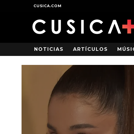
CUSICA.COM
NOTICIAS
ARTÍCULOS
MÚSI