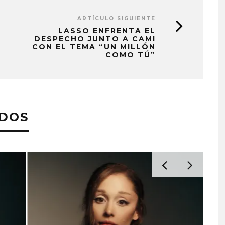
ARTÍCULO SIGUIENTE
LASSO ENFRENTA EL
DESPECHO JUNTO A CAMI
CON EL TEMA “UN MILLÓN
COMO TÚ”
ADOS