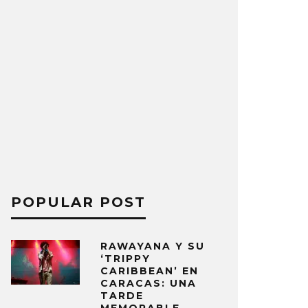
POPULAR POST
RAWAYANA Y SU
‘TRIPPY
CARIBBEAN’ EN
CARACAS: UNA
TARDE