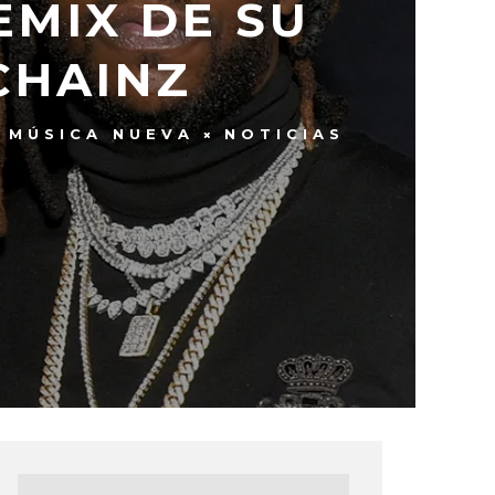
EMIX DE SU
CHAINZ
MÚSICA NUEVA
NOTICIAS