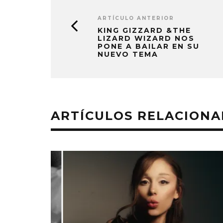
ARTÍCULO ANTERIOR
KING GIZZARD &THE
LIZARD WIZARD NOS
PONE A BAILAR EN SU
NUEVO TEMA
ARTÍCULOS RELACION