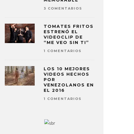
MEMORABLE
3 COMENTARIOS
TOMATES FRITOS
ESTRENÓ EL
VIDEOCLIP DE
“ME VEO SIN TI”
1 COMENTARIOS
LOS 10 MEJORES
VIDEOS HECHOS
POR
VENEZOLANOS EN
EL 2016
1 COMENTARIOS