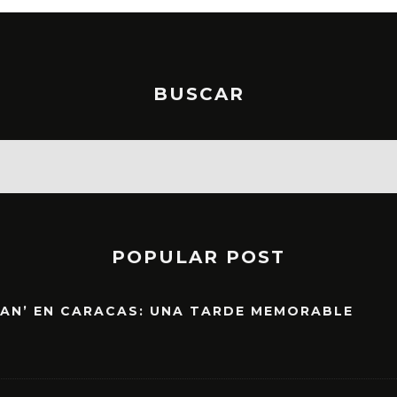
BUSCAR
POPULAR POST
EAN’ EN CARACAS: UNA TARDE MEMORABLE