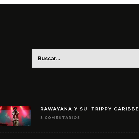
RAWAYANA Y SU ‘TRIPPY CARIBB
3 COMENTARIOS