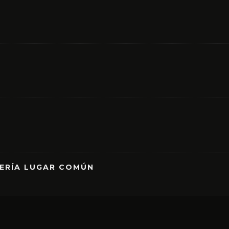
RERÍA LUGAR COMÚN