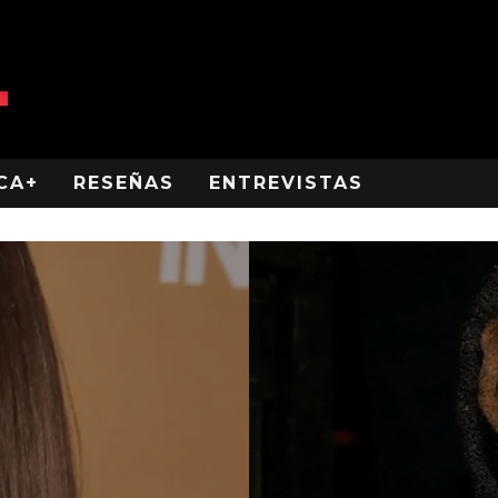
CA+
RESEÑAS
ENTREVISTAS