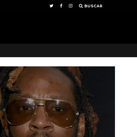
BUSCAR