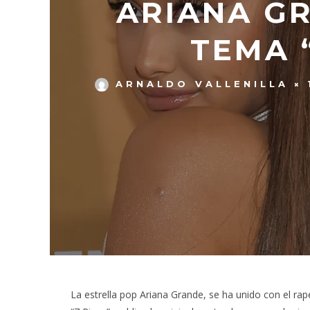
ARIANA GR
TEMA 
ARNALDO VALLENILLA
La estrella pop Ariana Grande, se ha unido con el rap