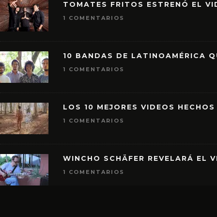
TOMATES FRITOS ESTRENÓ EL VID
1 COMENTARIOS
10 BANDAS DE LATINOAMÉRICA 
1 COMENTARIOS
LOS 10 MEJORES VIDEOS HECHOS
1 COMENTARIOS
WINCHO SCHÄFER REVELARÁ EL V
1 COMENTARIOS