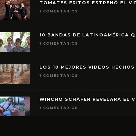
TOMATES FRITOS ESTRENÓ EL VID
1 COMENTARIOS
10 BANDAS DE LATINOAMÉRICA 
1 COMENTARIOS
LOS 10 MEJORES VIDEOS HECHOS
1 COMENTARIOS
WINCHO SCHÄFER REVELARÁ EL V
1 COMENTARIOS