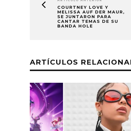
ARTÍCULO ANTERIOR
COURTNEY LOVE Y
MELISSA AUF DER MAUR,
SE JUNTARON PARA
CANTAR TEMAS DE SU
BANDA HOLE
ARTÍCULOS RELACION