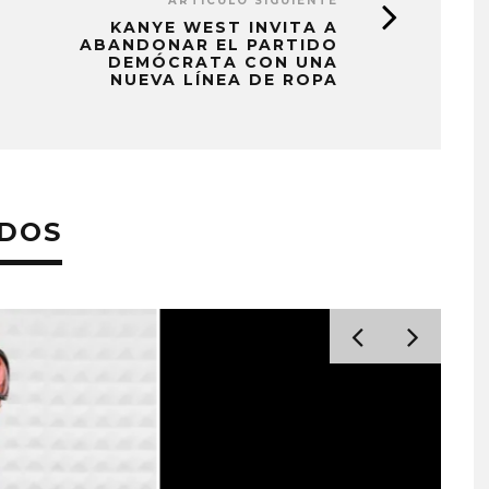
ARTÍCULO SIGUIENTE
KANYE WEST INVITA A
ABANDONAR EL PARTIDO
DEMÓCRATA CON UNA
NUEVA LÍNEA DE ROPA
ADOS