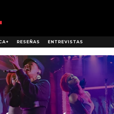
CA+
RESEÑAS
ENTREVISTAS