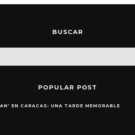
BUSCAR
POPULAR POST
EAN’ EN CARACAS: UNA TARDE MEMORABLE