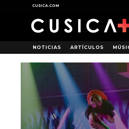
CUSICA.COM
NOTICIAS
ARTÍCULOS
MÚSI