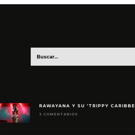
RAWAYANA Y SU ‘TRIPPY CARIBB
3 COMENTARIOS