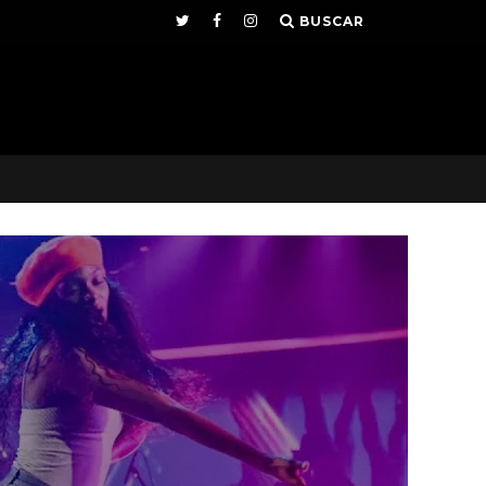
BUSCAR