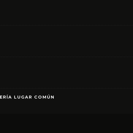
RERÍA LUGAR COMÚN