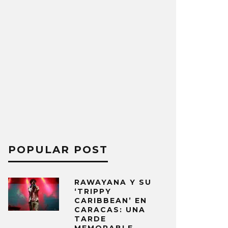
POPULAR POST
RAWAYANA Y SU
‘TRIPPY
CARIBBEAN’ EN
CARACAS: UNA
TARDE