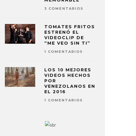
MEMORABLE
3 COMENTARIOS
TOMATES FRITOS
ESTRENÓ EL
VIDEOCLIP DE
“ME VEO SIN TI”
1 COMENTARIOS
LOS 10 MEJORES
VIDEOS HECHOS
POR
VENEZOLANOS EN
EL 2016
1 COMENTARIOS