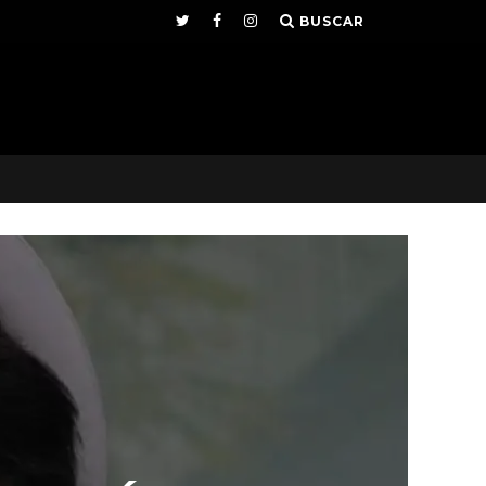
BUSCAR