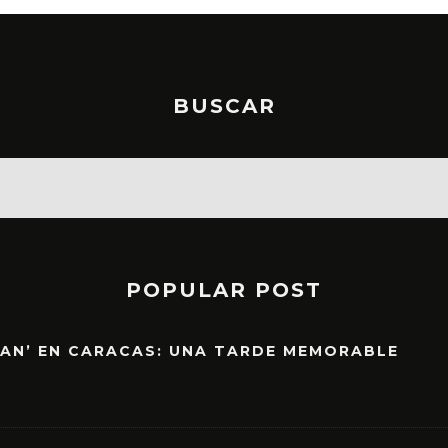
BUSCAR
POPULAR POST
EAN’ EN CARACAS: UNA TARDE MEMORABLE