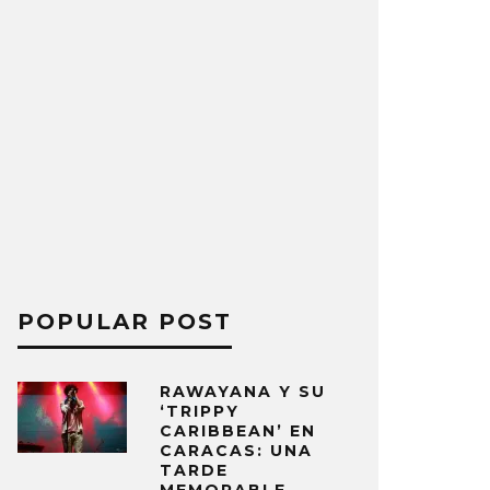
POPULAR POST
RAWAYANA Y SU
‘TRIPPY
CARIBBEAN’ EN
CARACAS: UNA
TARDE