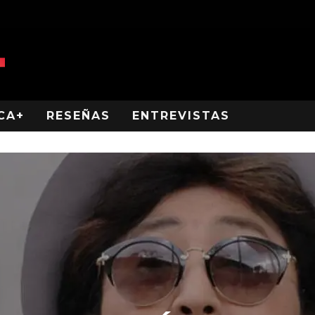
CA+
RESEÑAS
ENTREVISTAS