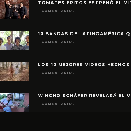
TOMATES FRITOS ESTRENÓ EL VID
1 COMENTARIOS
10 BANDAS DE LATINOAMÉRICA 
1 COMENTARIOS
LOS 10 MEJORES VIDEOS HECHOS
1 COMENTARIOS
WINCHO SCHÄFER REVELARÁ EL V
1 COMENTARIOS