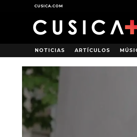
CUSICA.COM
NOTICIAS
ARTÍCULOS
MÚSI