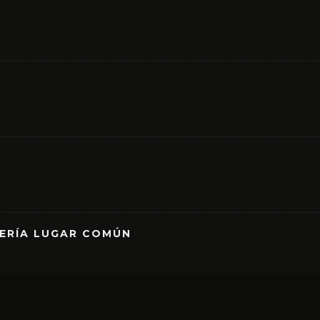
RERÍA LUGAR COMÚN