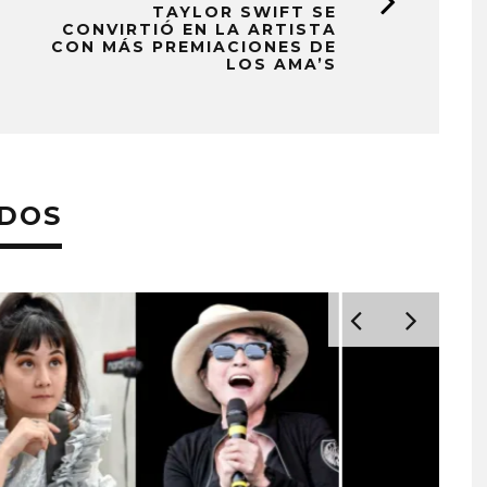
TAYLOR SWIFT SE
CONVIRTIÓ EN LA ARTISTA
CON MÁS PREMIACIONES DE
LOS AMA’S
ADOS