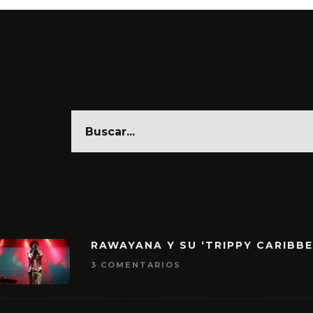
RAWAYANA Y SU ‘TRIPPY CARIBB
3 COMENTARIOS