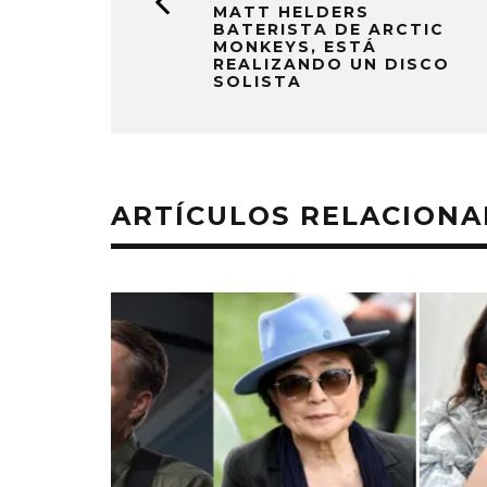
MATT HELDERS
BATERISTA DE ARCTIC
MONKEYS, ESTÁ
REALIZANDO UN DISCO
SOLISTA
ARTÍCULOS RELACION