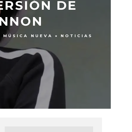
ERSIÓN DE
ENNON
MÚSICA NUEVA
NOTICIAS