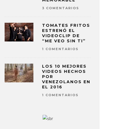
MEMORABLE
3 COMENTARIOS
TOMATES FRITOS
ESTRENÓ EL
VIDEOCLIP DE
“ME VEO SIN TI”
1 COMENTARIOS
LOS 10 MEJORES
VIDEOS HECHOS
POR
VENEZOLANOS EN
EL 2016
1 COMENTARIOS