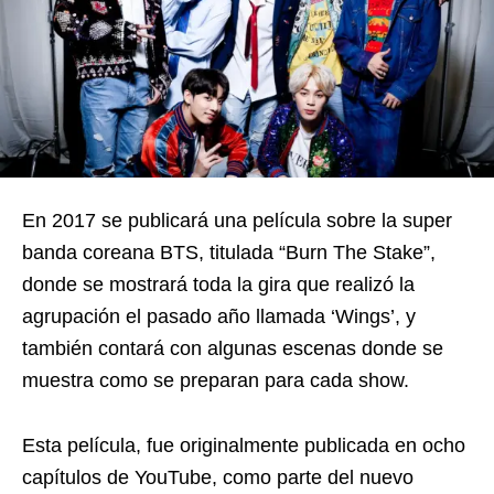
En 2017 se publicará una película sobre la super
banda coreana BTS, titulada “Burn The Stake”,
donde se mostrará toda la gira que realizó la
agrupación el pasado año llamada ‘Wings’, y
también contará con algunas escenas donde se
muestra como se preparan para cada show.
Esta película, fue originalmente publicada en ocho
capítulos de YouTube, como parte del nuevo