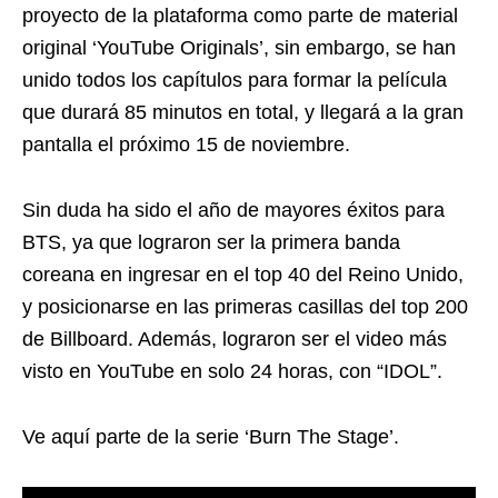
proyecto de la plataforma como parte de material
original ‘YouTube Originals’, sin embargo, se han
unido todos los capítulos para formar la película
que durará 85 minutos en total, y llegará a la gran
pantalla el próximo 15 de noviembre.
Sin duda ha sido el año de mayores éxitos para
BTS, ya que lograron ser la primera banda
coreana en ingresar en el top 40 del Reino Unido,
y posicionarse en las primeras casillas del top 200
de Billboard. Además, lograron ser el video más
visto en YouTube en solo 24 horas, con “IDOL”.
Ve aquí parte de la serie ‘Burn The Stage’.