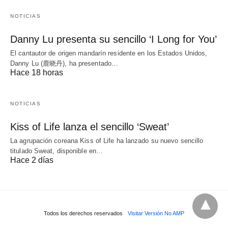
NOTICIAS
Danny Lu presenta su sencillo ‘I Long for You’
El cantautor de origen mandarín residente en los Estados Unidos,
Danny Lu (鹿晓丹), ha presentado…
Hace 18 horas
NOTICIAS
Kiss of Life lanza el sencillo ‘Sweat’
La agrupación coreana Kiss of Life ha lanzado su nuevo sencillo
titulado Sweat, disponible en…
Hace 2 días
Todos los derechos reservados
Visitar Versión No AMP