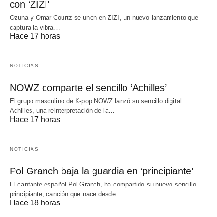
con ‘ZIZI’
Ozuna y Omar Courtz se unen en ZIZI, un nuevo lanzamiento que
captura la vibra…
Hace 17 horas
NOTICIAS
NOWZ comparte el sencillo ‘Achilles’
El grupo masculino de K-pop NOWZ lanzó su sencillo digital
Achilles, una reinterpretación de la…
Hace 17 horas
NOTICIAS
Pol Granch baja la guardia en ‘principiante’
El cantante español Pol Granch, ha compartido su nuevo sencillo
principiante, canción que nace desde…
Hace 18 horas