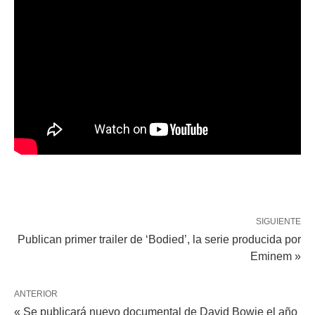
SIGUIENTE
Publican primer trailer de ‘Bodied’, la serie producida por
Eminem »
ANTERIOR
« Se publicará nuevo documental de David Bowie el año