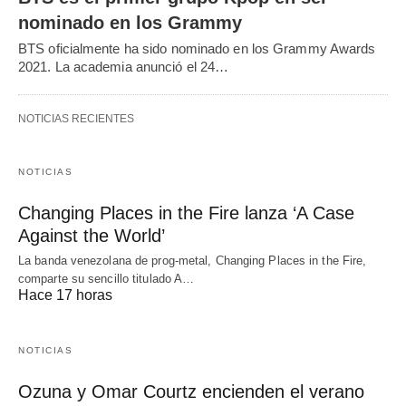
nominado en los Grammy
BTS oficialmente ha sido nominado en los Grammy Awards
2021. La academia anunció el 24…
NOTICIAS RECIENTES
NOTICIAS
Changing Places in the Fire lanza ‘A Case
Against the World’
La banda venezolana de prog-metal, Changing Places in the Fire,
comparte su sencillo titulado A…
Hace 17 horas
NOTICIAS
Ozuna y Omar Courtz encienden el verano