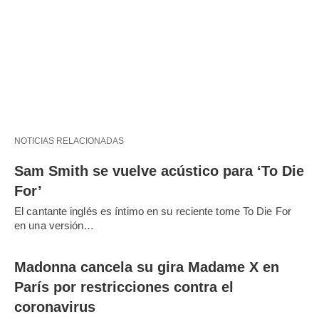
NOTICIAS RELACIONADAS
Sam Smith se vuelve acústico para ‘To Die
For’
El cantante inglés es íntimo en su reciente tome To Die For
en una versión…
Madonna cancela su gira Madame X en
París por restricciones contra el
coronavirus