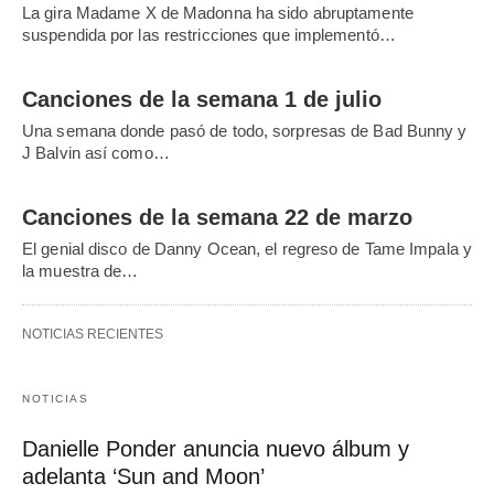
La gira Madame X de Madonna ha sido abruptamente
suspendida por las restricciones que implementó…
Canciones de la semana 1 de julio
Una semana donde pasó de todo, sorpresas de Bad Bunny y
J Balvin así como…
Canciones de la semana 22 de marzo
El genial disco de Danny Ocean, el regreso de Tame Impala y
la muestra de…
NOTICIAS RECIENTES
NOTICIAS
Danielle Ponder anuncia nuevo álbum y
adelanta ‘Sun and Moon’