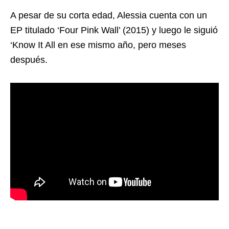
A pesar de su corta edad, Alessia cuenta con un
EP titulado ‘Four Pink Wall’ (2015) y luego le siguió
‘Know It All en ese mismo año, pero meses
después.