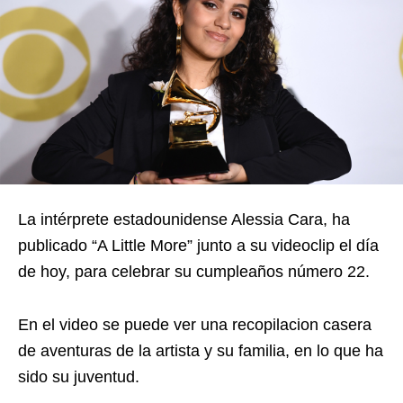
La intérprete estadounidense Alessia Cara, ha
publicado “A Little More” junto a su videoclip el día
de hoy, para celebrar su cumpleaños número 22.
En el video se puede ver una recopilacion casera
de aventuras de la artista y su familia, en lo que ha
sido su juventud.