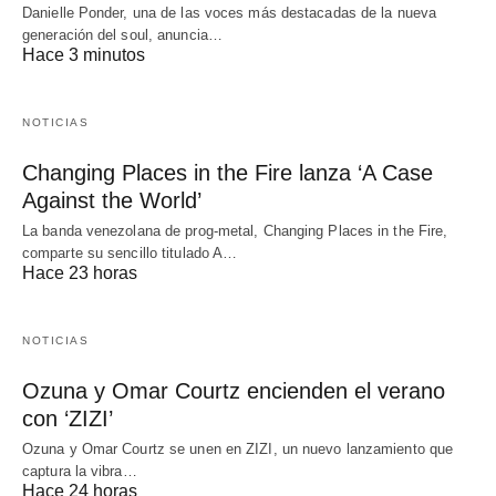
Danielle Ponder, una de las voces más destacadas de la nueva
generación del soul, anuncia…
Hace 3 minutos
NOTICIAS
Changing Places in the Fire lanza ‘A Case
Against the World’
La banda venezolana de prog-metal, Changing Places in the Fire,
comparte su sencillo titulado A…
Hace 23 horas
NOTICIAS
Ozuna y Omar Courtz encienden el verano
con ‘ZIZI’
Ozuna y Omar Courtz se unen en ZIZI, un nuevo lanzamiento que
captura la vibra…
Hace 24 horas